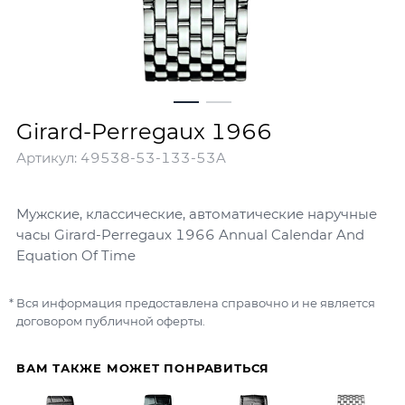
Girard-Perregaux 1966
Артикул:
49538-53-133-53A
Мужские, классические, автоматические наручные
часы Girard-Perregaux 1966 Annual Calendar And
Equation Of Time
Вся информация предоставлена справочно и не является
договором публичной оферты.
ВАМ ТАКЖЕ МОЖЕТ ПОНРАВИТЬСЯ