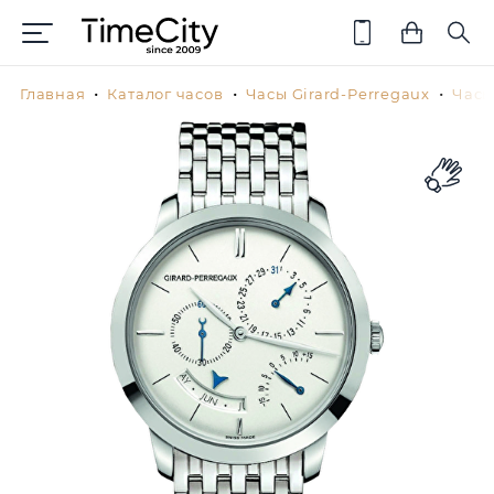
Главная
Каталог часов
Часы Girard-Perregaux
Часы