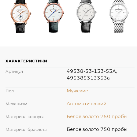
ХАРАКТЕРИСТИКИ
49538-53-133-53A,
Артикул
495385313353a
Мужские
Пол
Автоматический
Механизм
Белое золото 750 пробы
Материал корпуса
Белое золото 750 пробы
Материал браслета