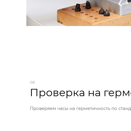
06
Проверка на герм
Проверяем часы на герметичность по ста