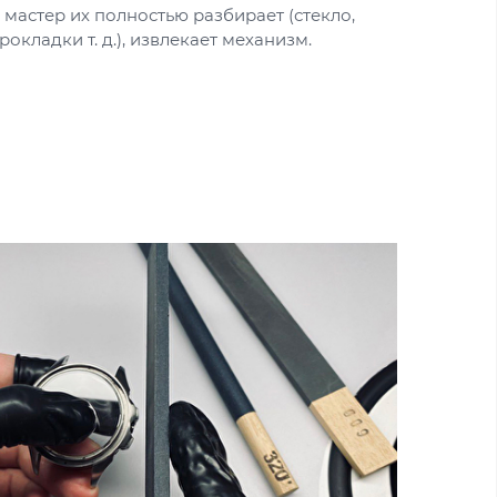
мастер их полностью разбирает (стекло,
рокладки т. д.), извлекает механизм.