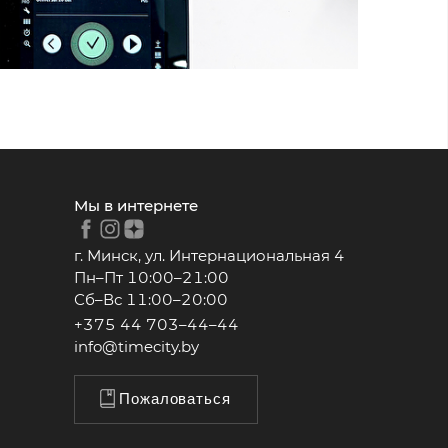
Мы в интернете
г. Минск, ул. Интернациональная 4
Пн–Пт 10:00–21:00
Сб–Вс 11:00–20:00
+375 44 703–44–44
info@timecity.by
Пожаловаться