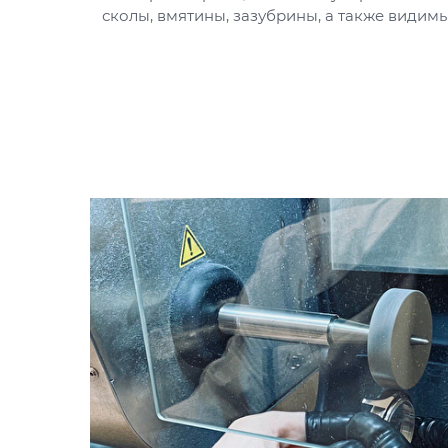
сколы, вмятины, зазубрины, а также видим