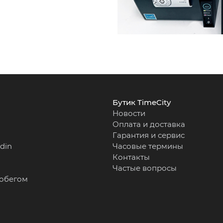
Бутик TimeCity
Новости
Оплата и доставка
Гарантия и сервис
rdin
Часовые термины
Контакты
Частые вопросы
робегом