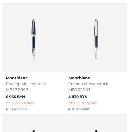
Montblanc
Montblanc
Роллер Meisterstück
Роллер Meisterstück
MB132097
MB132101
6 930 BYN
4 830 BYN
от 165 BYN/мес
от 115 BYN/мес
В НАЛИЧИИ
В НАЛИЧИИ