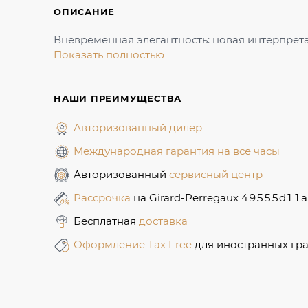
ОПИСАНИЕ
Вневременная элегантность: новая интерпрета
Показать полностью
НАШИ ПРЕИМУЩЕСТВА
Авторизованный дилер
Международная гарантия на все часы
Авторизованный
сервисный центр
Рассрочка
на Girard-Perregaux 49555d11
Бесплатная
доставка
Оформление Tax Free
для иностранных гр