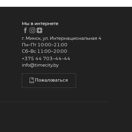
Мы в интернете
г. Минск, ул. Интернациональная 4
Пн–Пт 10:00–21:00
Сб–Вс 11:00–20:00
+375 44 703–44–44
info@timecity.by
Пожаловаться