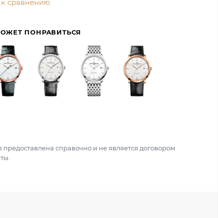
 к сравнению
МОЖЕТ ПОНРАВИТЬСЯ
 предоставлена справочно и не является договором
ты.