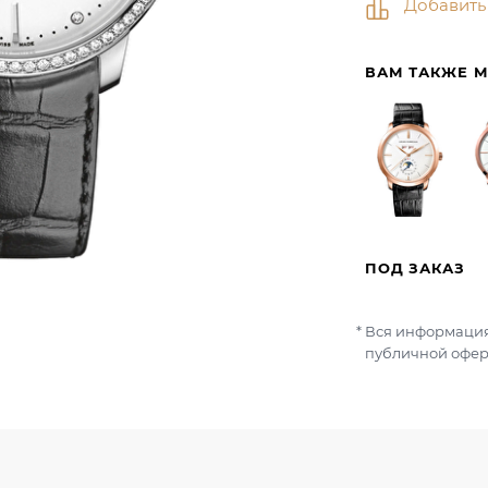
Добавить
ВАМ ТАКЖЕ 
ПОД ЗАКАЗ
Вся информация
публичной офер