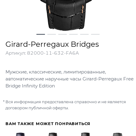
Girard-Perregaux Bridges
Артикул:
82000-11-632-FA6A
Мужские, классические, лимитированные,
автоматические наручные часы Girard-Perregaux Free
Bridge Infinity Edition
Вся информация предоставлена справочно и не является
договором публичной оферты.
ВАМ ТАКЖЕ МОЖЕТ ПОНРАВИТЬСЯ