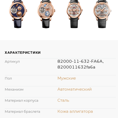
ХАРАКТЕРИСТИКИ
82000-11-632-FA6A,
Артикул
8200011632fa6a
Мужские
Пол
Автоматический
Механизм
Сталь
Материал корпуса
Кожа аллигатора
Материал браслета