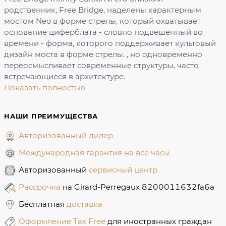
родственник, Free Bridge, наделены характерным
мостом Neo в форме стрелы, который охватывает
основание циферблата - словно подвешенный во
времени - форма, которого поддерживает культовый
дизайн моста в форме стрелы. , но одновременно
переосмысливает современные структуры, часто
встречающиеся в архитектуре.
Показать полностью
НАШИ ПРЕИМУЩЕСТВА
Авторизованный дилер
Международная гарантия на все часы
Авторизованный
сервисный центр
Рассрочка
на Girard-Perregaux 8200011632fa6a
Бесплатная
доставка
Оформление Tax Free
для иностранных граждан