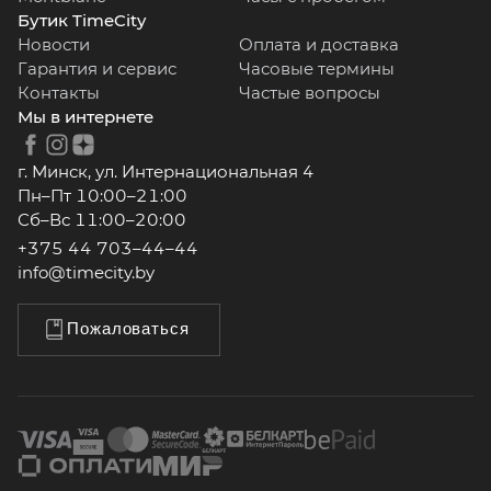
Бутик TimeCity
Новости
Оплата и доставка
Гарантия и сервис
Часовые термины
Контакты
Частые вопросы
Мы в интернете
г. Минск, ул. Интернациональная 4
Пн–Пт 10:00–21:00
Сб–Вс 11:00–20:00
+375 44 703–44–44
info@timecity.by
Пожаловаться