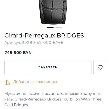
Girard-Perregaux BRIDGES
Артикул:
99280-52-000-BA6E
745 500 BYN
ЗАКАЗАТЬ
Добавить к сравнению
Мужские, классические, автоматические наручные
часы Girard-Perregaux Bridges Tourbillon With Three
Gold Bridges