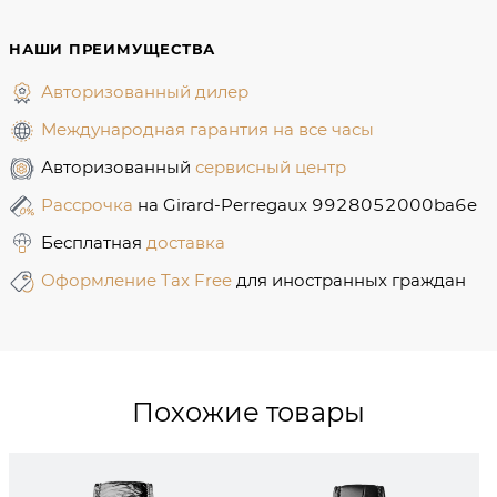
НАШИ ПРЕИМУЩЕСТВА
Авторизованный дилер
Международная гарантия на все часы
Авторизованный
сервисный центр
Рассрочка
на Girard-Perregaux 9928052000ba6e
Бесплатная
доставка
Оформление Tax Free
для иностранных граждан
Похожие товары