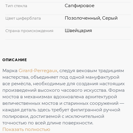
Сапфировое
Тип стекла
Позолоченный, Серый
Цвет циферблата
Швейцария
Страна происхождения
ОПИСАНИЕ
Марка
Girard-Perregaux
, следуя вековым традициям
мастерства, объединяет под одной мануфактурой
все ремёсла, необходимые для создания настоящих
произведений высокого часового искусства. Форма
мостов в механизмах вдохновлена архитектурой
величественных мостов и старинных сооружений —
каждая деталь здесь требует филигранной ручной
полировки, достигаемой с исключительной
точностью по всей длине поверхности.
Показать полностью