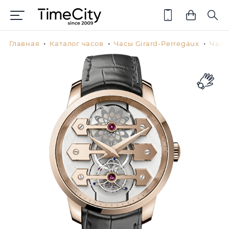
Главная
Каталог часов
Часы Girard-Perregaux
Часы