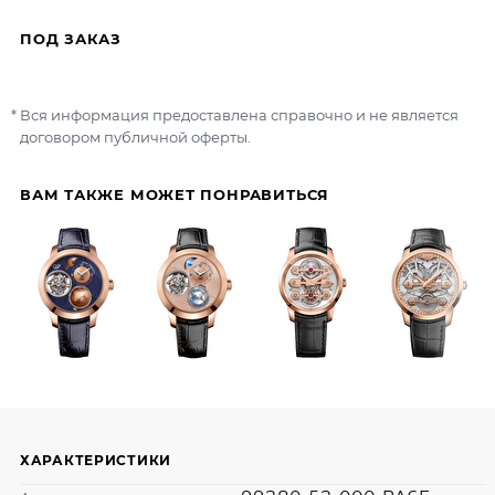
ПОД ЗАКАЗ
Вся информация предоставлена справочно и не является
договором публичной оферты.
ВАМ ТАКЖЕ МОЖЕТ ПОНРАВИТЬСЯ
ХАРАКТЕРИСТИКИ