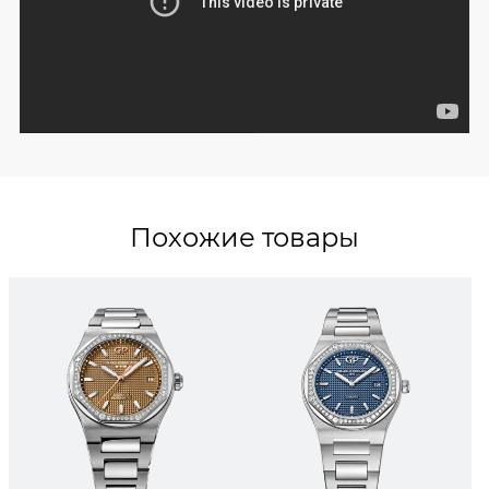
Похожие товары