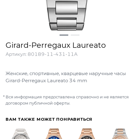
Girard-Perregaux Laureato
Артикул:
80189-11-431-11A
Женские, спортивные, кварцевые наручные часы
Girard-Perregaux Laureato 34 mm
Вся информация предоставлена справочно и не является
договором публичной оферты.
ВАМ ТАКЖЕ МОЖЕТ ПОНРАВИТЬСЯ