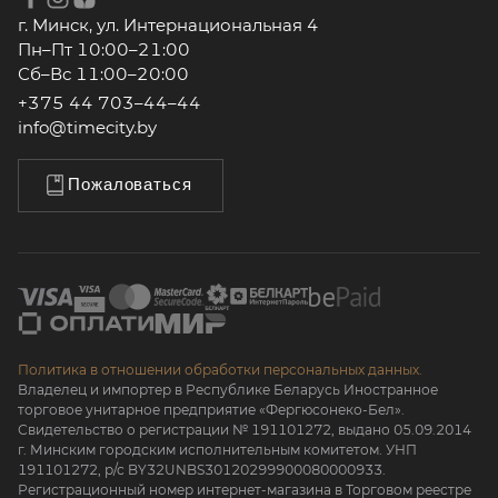
г. Минск, ул. Интернациональная 4
Пн–Пт 10:00–21:00
Сб–Вс 11:00–20:00
+375 44 703–44–44
info@timecity.by
Пожаловаться
Политика в отношении обработки персональных данных.
Владелец и импортер в Республике Беларусь Иностранное
торговое унитарное предприятие «Фергюсонеко-Бел».
Свидетельство о регистрации № 191101272, выдано 05.09.2014
г. Минским городским исполнительным комитетом. УНП
191101272, р/с BY32UNBS30120299900080000933.
Регистрационный номер интернет-магазина в Торговом реестре