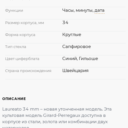
Часы, минуты,
дата
Функции
34
Размер корпуса, мм
Круглые
Форма корпуса
Сапфировое
Тип стекла
Синий, Гильоше
Цвет циферблата
Швейцария
Страна происхождения
ОПИСАНИЕ
Laureato 34 mm – новая утонченная модель. Эта
культовая модель Girard-Perregaux доступна в
корпусе из стали, золота или комбинации двух
материалов.