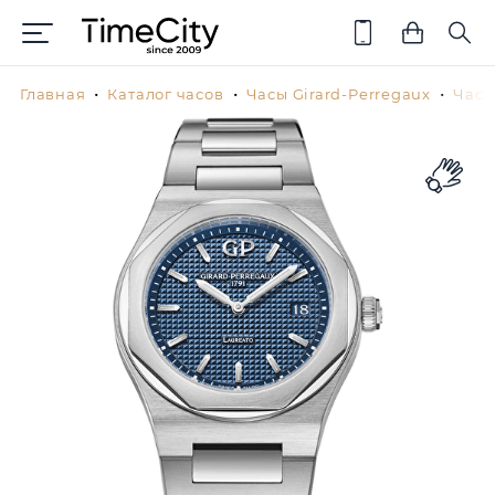
Главная
Каталог часов
Часы Girard-Perregaux
Часы