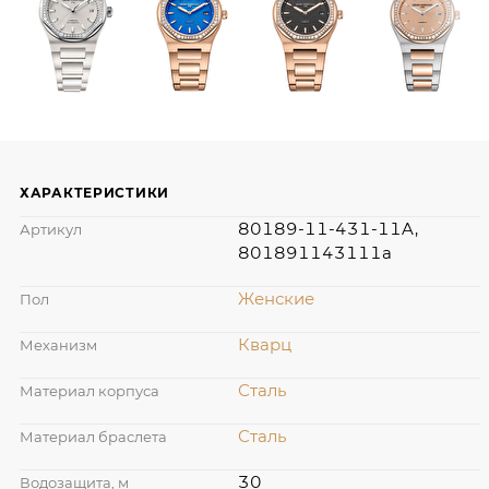
ХАРАКТЕРИСТИКИ
80189-11-431-11A,
Артикул
801891143111a
Женские
Пол
Кварц
Механизм
Сталь
Материал корпуса
Сталь
Материал браслета
30
Водозащита, м