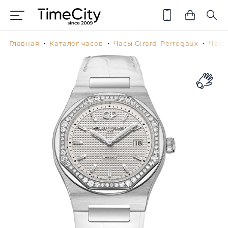
Главная
Каталог часов
Часы Girard-Perregaux
Часы