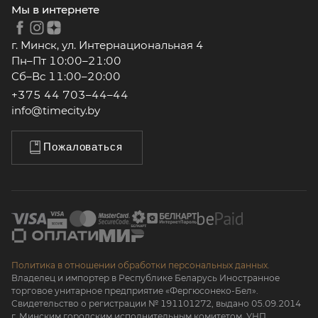
Мы в интернете
г. Минск, ул. Интернациональная 4
Пн–Пт 10:00–21:00
Сб–Вс 11:00–20:00
+375 44 703–44–44
info@timecity.by
Пожаловаться
Политика в отношении обработки персональных данных.
Владелец и импортер в Республике Беларусь Иностранное
торговое унитарное предприятие «Фергюсонеко-Бел».
Свидетельство о регистрации № 191101272, выдано 05.09.2014
г. Минским городским исполнительным комитетом. УНП