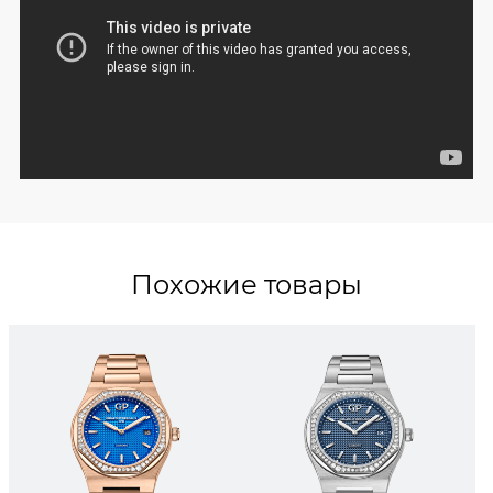
Похожие товары