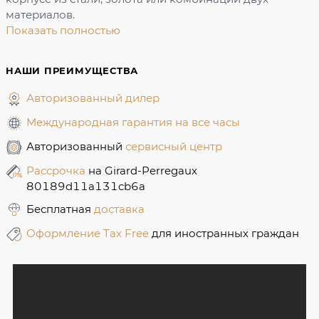
материалов.
Показать полностью
НАШИ ПРЕИМУЩЕСТВА
Авторизованный дилер
Международная гарантия на все часы
Авторизованный
сервисный центр
Рассрочка
на Girard-Perregaux
80189d11a131cb6a
Бесплатная
доставка
Оформление Tax Free
для иностранных граждан