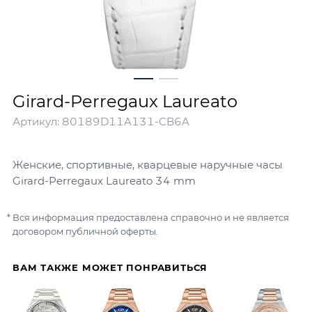
Girard-Perregaux Laureato
Артикул:
80189D11A131-CB6A
Женские, спортивные, кварцевые наручные часы
Girard-Perregaux Laureato 34 mm
Вся информация предоставлена справочно и не является
договором публичной оферты.
ВАМ ТАКЖЕ МОЖЕТ ПОНРАВИТЬСЯ