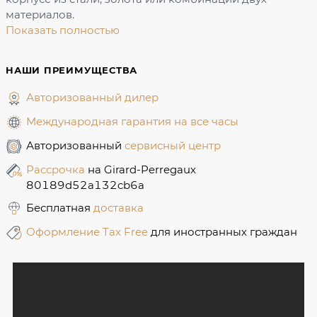
материалов.
Показать полностью
НАШИ ПРЕИМУЩЕСТВА
Авторизованный дилер
Международная гарантия на все часы
Авторизованный
сервисный центр
Рассрочка
на Girard-Perregaux
80189d52a132cb6a
Бесплатная
доставка
Оформление Tax Free
для иностранных граждан