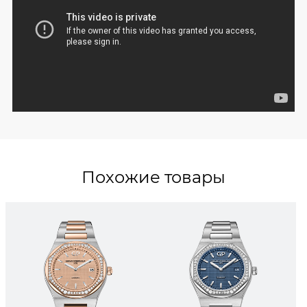
Похожие товары