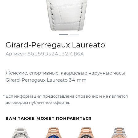
Girard-Perregaux Laureato
Артикул:
80189D52A132-CB6A
Женские, спортивные, кварцевые наручные часы
Girard-Perregaux Laureato 34 mm
Вся информация предоставлена справочно и не является
договором публичной оферты.
ВАМ ТАКЖЕ МОЖЕТ ПОНРАВИТЬСЯ