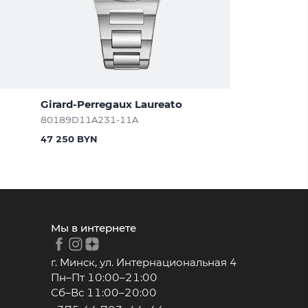
Girard-Perregaux Laureato
80189D11A231-11A
47 250 BYN
Мы в интернете
г. Минск, ул. Интернациональная 4
Пн–Пт 10:00–21:00
Сб–Вс 11:00–20:00