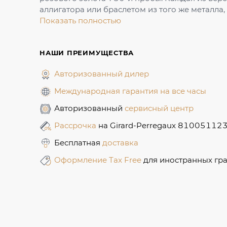
аллигатора или браслетом из того же металла, 
Показать полностью
НАШИ ПРЕИМУЩЕСТВА
Авторизованный дилер
Международная гарантия на все часы
Авторизованный
сервисный центр
Рассрочка
на Girard-Perregaux 81005112
Бесплатная
доставка
Оформление Tax Free
для иностранных гр