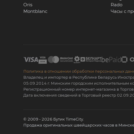
Oris
Rado
Montblanc
Часы с п
Политика в отношении обработки персональных дан
Владелец и импортер в Республике Беларусь Иностр
05.09.2014 г. Минским городским исполнительным
Регистрационный номер интернет-магазина в Торгов
Дата включения сведений в Торговый реестр 02.09.20
© 2009 - 2026 Бутик TimeCity.
Продажа оригинальных швейцарских часов в Минске