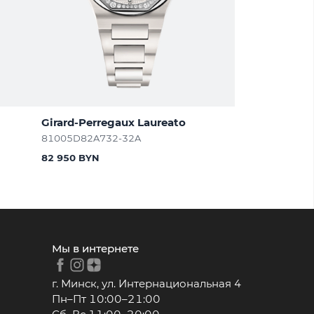
Girard-Perregaux Laureato
81005D82A732-32A
82 950 BYN
Мы в интернете
г. Минск, ул. Интернациональная 4
Пн–Пт 10:00–21:00