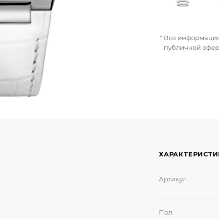
Вся информация
публичной офер
ХАРАКТЕРИСТ
Артикул
Пол