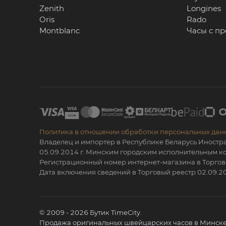
Zenith
Longines
Oris
Rado
Montblanc
Часы с п
Политика в отношении обработки персональных дан
Владелец и импортер в Республике Беларусь Иностр
05.09.2014 г. Минским городским исполнительным
Регистрационный номер интернет-магазина в Торгов
Дата включения сведений в Торговый реестр 02.09.20
© 2009 - 2026 Бутик TimeCity.
Продажа оригинальных швейцарских часов в Минске