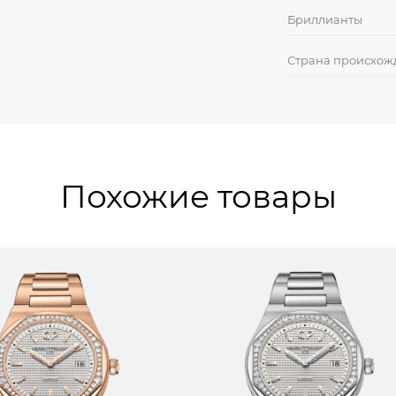
Бриллианты
Страна происхож
Похожие товары