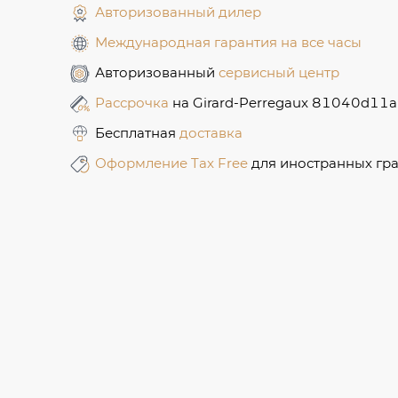
Авторизованный дилер
Международная гарантия на все часы
Авторизованный
сервисный центр
Рассрочка
на Girard-Perregaux 81040d1
Бесплатная
доставка
Оформление Tax Free
для иностранных гр