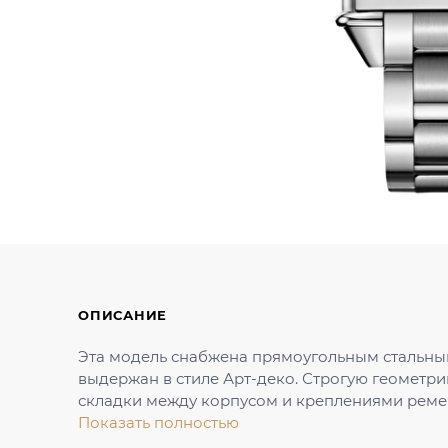
ОПИСАНИЕ
Эта модель снабжена прямоугольным стальны
выдержан в стиле Арт-деко. Строгую геомет
складки между корпусом и креплениями реме
Показать полностью