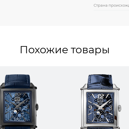
Страна происхож
Похожие товары