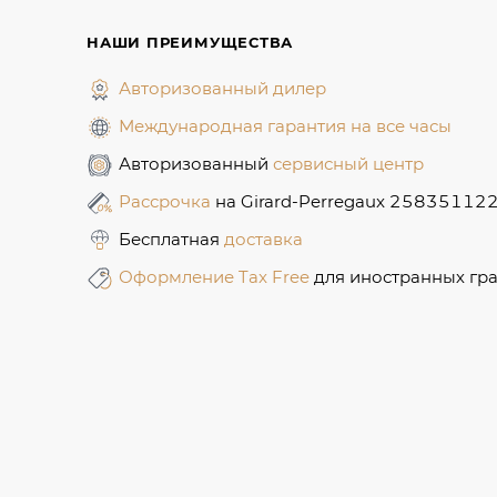
НАШИ ПРЕИМУЩЕСТВА
Авторизованный дилер
Международная гарантия на все часы
Авторизованный
сервисный центр
Рассрочка
на Girard-Perregaux 25835112
Бесплатная
доставка
Оформление Tax Free
для иностранных гр