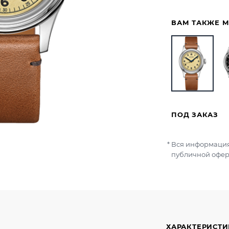
ВАМ ТАКЖЕ 
ПОД ЗАКАЗ
Вся информация
публичной офер
ХАРАКТЕРИСТ