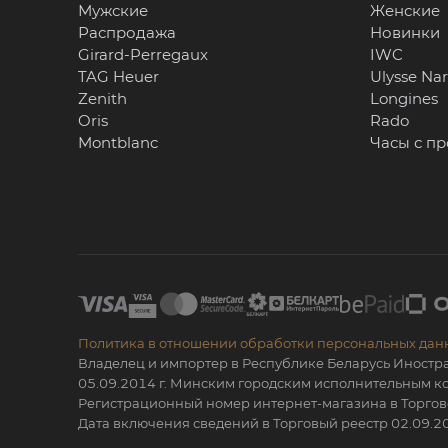
Мужские
Женские
Распродажа
Новинки
Girard-Perregaux
IWC
TAG Heuer
Ulysse Na
Zenith
Longines
Oris
Rado
Montblanc
Часы с п
Политика в отношении обработки персональных дан
Владелец и импортер в Республике Беларусь Иностр
05.09.2014 г. Минским городским исполнительным
Регистрационный номер интернет-магазина в Торгов
Дата включения сведений в Торговый реестр 02.09.20