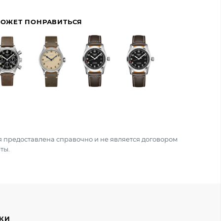
МОЖЕТ ПОНРАВИТЬСЯ
 предоставлена справочно и не является договором
ты.
ИКИ