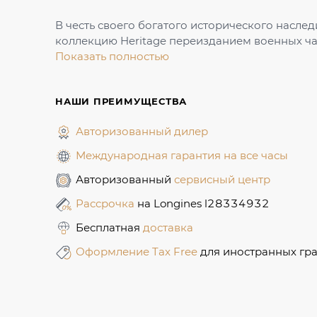
В честь своего богатого исторического насле
коллекцию Heritage переизданием военных ча
Показать полностью
НАШИ ПРЕИМУЩЕСТВА
Авторизованный дилер
Международная гарантия на все часы
Авторизованный
сервисный центр
Рассрочка
на Longines l28334932
Бесплатная
доставка
Оформление Tax Free
для иностранных гр