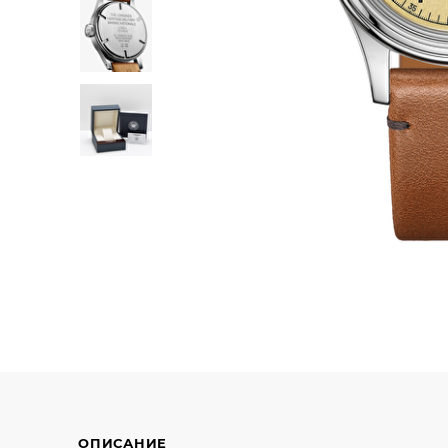
ОПИСАНИЕ