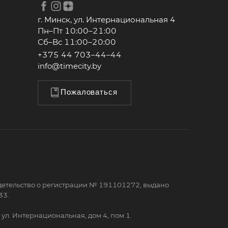
г. Минск, ул. Интернациональная 4
Пн–Пт 10:00–21:00
Сб–Вс 11:00–20:00
+375 44 703–44–44
info@timecity.by
Пожаловаться
детельство о регистрации № 191101272, выдано
33.
ул. Интернациональная, дом 4, пом 1.