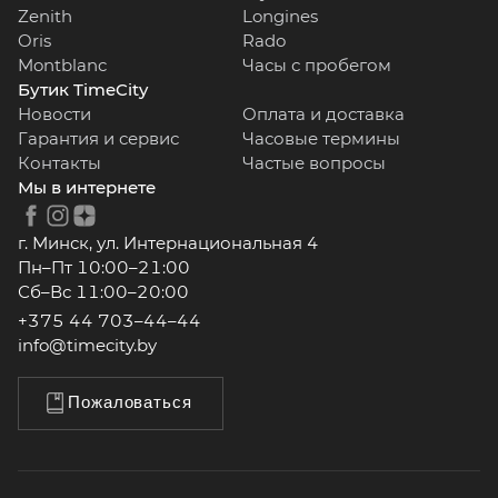
Zenith
Longines
Oris
Rado
Montblanc
Часы с пробегом
Бутик TimeCity
Новости
Оплата и доставка
Гарантия и сервис
Часовые термины
Контакты
Частые вопросы
Мы в интернете
г. Минск, ул. Интернациональная 4
Пн–Пт 10:00–21:00
Сб–Вс 11:00–20:00
+375 44 703–44–44
info@timecity.by
Пожаловаться