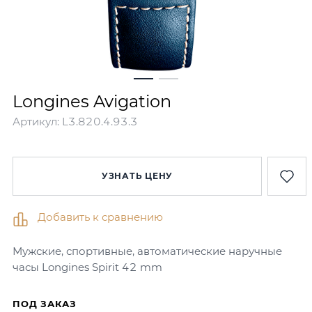
Longines Avigation
Артикул:
L3.820.4.93.3
УЗНАТЬ ЦЕНУ
Добавить к сравнению
Мужские, спортивные, автоматические наручные
часы Longines Spirit 42 mm
ПОД ЗАКАЗ