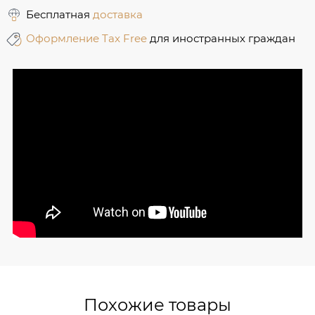
Бесплатная
доставка
Оформление Tax Free
для иностранных граждан
Похожие товары