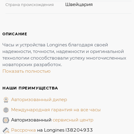
Швейцария
Страна происхождения
ОПИСАНИЕ
Часы и устройства Longines благодаря своей
надежности, точности, надежности и оригинальной
технологии способствовали успеху многочисленных
новаторских разработок.
Показать полностью
НАШИ ПРЕИМУЩЕСТВА
Авторизованный дилер
Международная гарантия на все часы
Авторизованный
сервисный центр
Рассрочка
на Longines l38204933