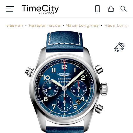
Главная
Каталог часов
Часы Longines
Часы Longine