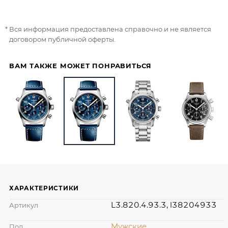
Вся информация предоставлена справочно и не является
договором публичной оферты.
ВАМ ТАКЖЕ МОЖЕТ ПОНРАВИТЬСЯ
ХАРАКТЕРИСТИКИ
L3.820.4.93.3, l38204933
Артикул
Мужские
Пол