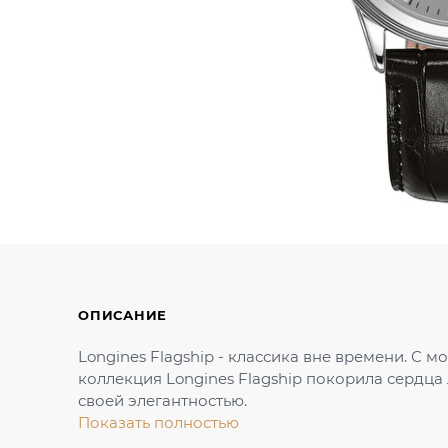
ОПИСАНИЕ
Longines Flagship - классика вне времени. С м
коллекция Longines Flagship покорила сердца
своей элегантностью.
Показать полностью