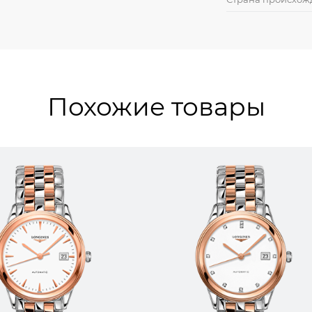
Похожие товары