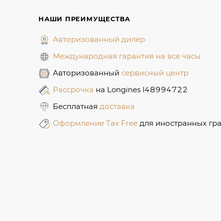
НАШИ ПРЕИМУЩЕСТВА
Авторизованный дилер
Международная гарантия на все часы
Авторизованный
сервисный центр
Рассрочка
на Longines l48994722
Бесплатная
доставка
Оформление Tax Free
для иностранных гр