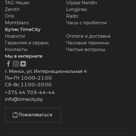
TAG Heuer
Ulysse Nardin
Zenith
Longines
Oris
Rado
Montblanc
Часы с пробегом
Бутик TimeCity
Новости
Оплата и доставка
Гарантия и сервис
Часовые термины
Контакты
Частые вопросы
Мы в интернете
г. Минск, ул. Интернациональная 4
Пн–Пт 10:00–21:00
Сб–Вс 11:00–20:00
+375 44 703–44–44
info@timecity.by
Пожаловаться