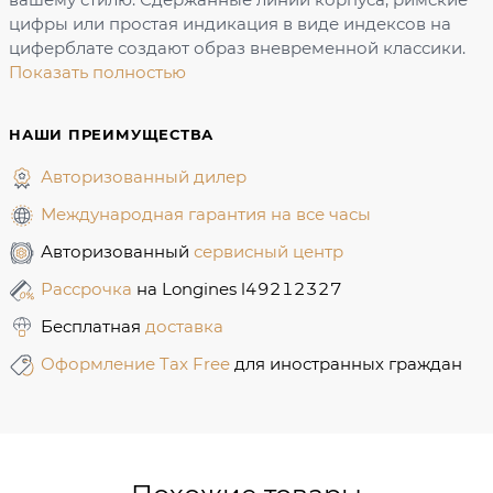
цифры или простая индикация в виде индексов на
циферблате создают образ вневременной классики.
Показать полностью
НАШИ ПРЕИМУЩЕСТВА
Авторизованный дилер
Международная гарантия на все часы
Авторизованный
сервисный центр
Рассрочка
на Longines l49212327
Бесплатная
доставка
Оформление Tax Free
для иностранных граждан