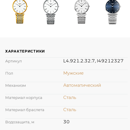
ХАРАКТЕРИСТИКИ
L4.921.2.32.7, l49212327
Артикул
Мужские
Пол
Автоматический
Механизм
Сталь
Материал корпуса
Сталь
Материал браслета
30
Водозащита, м