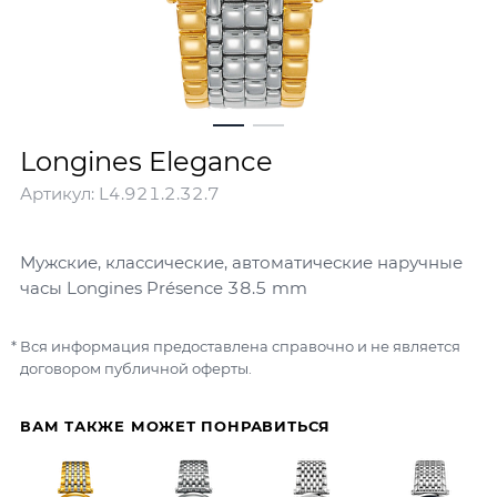
Longines Elegance
Артикул:
L4.921.2.32.7
Мужские, классические, автоматические наручные
часы Longines Présence 38.5 mm
Вся информация предоставлена справочно и не является
договором публичной оферты.
ВАМ ТАКЖЕ МОЖЕТ ПОНРАВИТЬСЯ