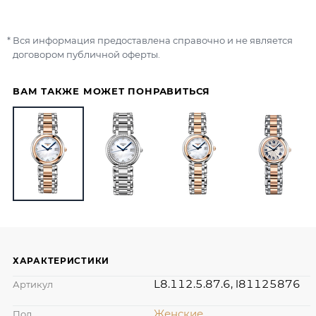
Вся информация предоставлена справочно и не является
договором публичной оферты.
ВАМ ТАКЖЕ МОЖЕТ ПОНРАВИТЬСЯ
ХАРАКТЕРИСТИКИ
L8.112.5.87.6, l81125876
Артикул
Женские
Пол