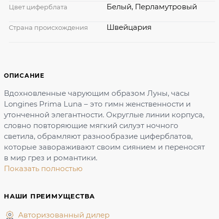
Белый, Перламутровый
Цвет циферблата
Швейцария
Страна происхождения
ОПИСАНИЕ
Вдохновленные чарующим образом Луны, часы
Longines Prima Luna – это гимн женственности и
утонченной элегантности. Округлые линии корпуса,
словно повторяющие мягкий силуэт ночного
светила, обрамляют разнообразие циферблатов,
которые завораживают своим сиянием и переносят
в мир грез и романтики.
Показать полностью
НАШИ ПРЕИМУЩЕСТВА
Авторизованный дилер