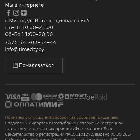
Мы в интернете
г. Минск, ул. Интернациональная 4
Пн–Пт 10:00–21:00
Сб–Вс 11:00–20:00
+375 44 703–44–44
info@timecity.by
Пожаловаться
Политика в отношении обработки персональных данных.
Владелец и импортер в Республике Беларусь Иностранное
торговое унитарное предприятие «Фергюсонеко-Бел».
Свидетельство о регистрации № 191101272, выдано 05.09.2014
г. Минским городским исполнительным комитетом. УНП