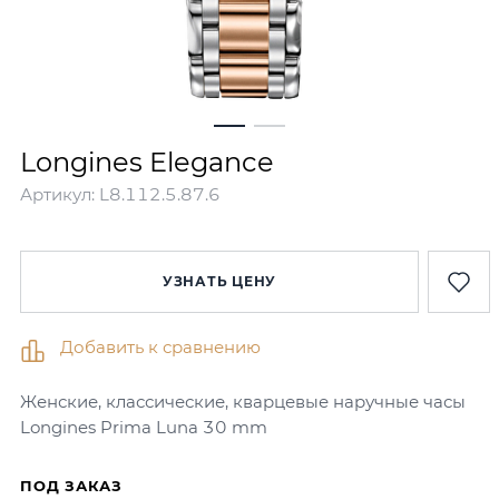
Longines Elegance
Артикул:
L8.112.5.87.6
УЗНАТЬ ЦЕНУ
Добавить к сравнению
Женские, классические, кварцевые наручные часы
Longines Prima Luna 30 mm
ПОД ЗАКАЗ