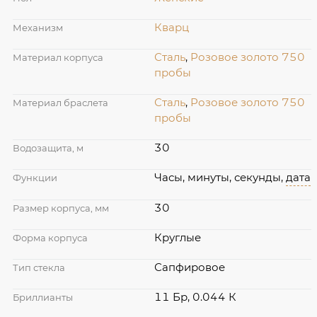
Кварц
Механизм
Сталь
,
Розовое золото 750
Материал корпуса
пробы
Сталь
,
Розовое золото 750
Материал браслета
пробы
30
Водозащита, м
Часы, минуты, секунды,
дата
Функции
30
Размер корпуса, мм
Круглые
Форма корпуса
Сапфировое
Тип стекла
11 Бр, 0.044 К
Бриллианты