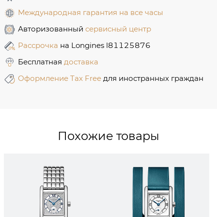
Международная гарантия на все часы
Авторизованный
сервисный центр
Рассрочка
на Longines l81125876
Бесплатная
доставка
Оформление Tax Free
для иностранных граждан
Похожие товары