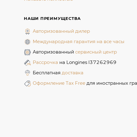
НАШИ ПРЕИМУЩЕСТВА
Авторизованный дилер
Международная гарантия на все часы
Авторизованный
сервисный центр
Рассрочка
на Longines l37262969
Бесплатная
доставка
Оформление Tax Free
для иностранных гр