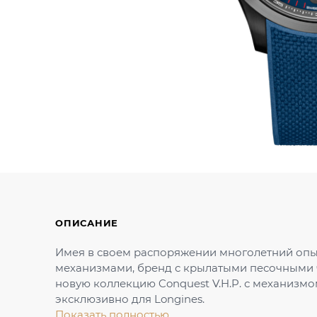
ОПИСАНИЕ
Имея в своем распоряжении многолетний опы
механизмами, бренд с крылатыми песочными 
новую коллекцию Conquest V.H.P. с механиз
эксклюзивно для Longines.
Показать полностью