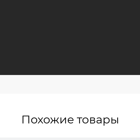
Похожие товары