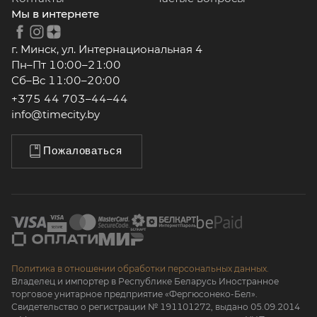
Мы в интернете
г. Минск, ул. Интернациональная 4
Пн–Пт 10:00–21:00
Сб–Вс 11:00–20:00
+375 44 703–44–44
info@timecity.by
Пожаловаться
Политика в отношении обработки персональных данных.
Владелец и импортер в Республике Беларусь Иностранное
торговое унитарное предприятие «Фергюсонеко-Бел».
Свидетельство о регистрации № 191101272, выдано 05.09.2014