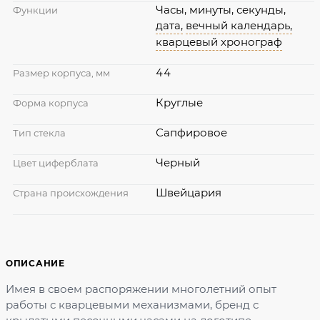
Часы, минуты, секунды,
Функции
дата,
вечный календарь,
кварцевый хронограф
44
Размер корпуса, мм
Круглые
Форма корпуса
Сапфировое
Тип стекла
Черный
Цвет циферблата
Швейцария
Страна происхождения
ОПИСАНИЕ
Имея в своем распоряжении многолетний опыт
работы с кварцевыми механизмами, бренд с