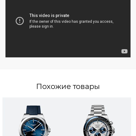
Похожие товары