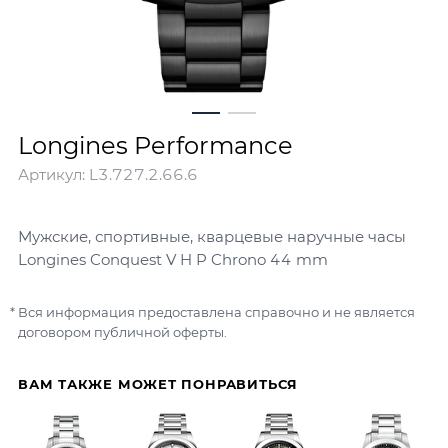
Longines Performance
Артикул:
L3.727.2.66.6
Мужские, спортивные, кварцевые наручные часы
Longines Conquest V H P Chrono 44 mm
Вся информация предоставлена справочно и не является
договором публичной оферты.
ВАМ ТАКЖЕ МОЖЕТ ПОНРАВИТЬСЯ