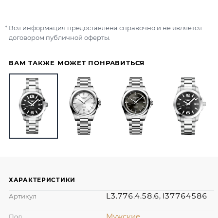
Вся информация предоставлена справочно и не является
договором публичной оферты.
ВАМ ТАКЖЕ МОЖЕТ ПОНРАВИТЬСЯ
ХАРАКТЕРИСТИКИ
L3.776.4.58.6, l37764586
Артикул
Мужские
Пол