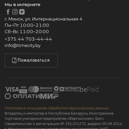
Мы в интернете
г. Минск, ул. Интернациональная 4
Пн–Пт 10:00–21:00
Сб–Вс 11:00–20:00
+375 44 703–44–44
info@timecity.by
Пожаловаться
Политика в отношении обработки персональных данных.
Владелец и импортер в Республике Беларусь Иностранное
торговое унитарное предприятие «Фергюсонеко-Бел».
Свидетельство о регистрации № 191101272, выдано 05.09.2014
г. Минским городским исполнительным комитетом. УНП