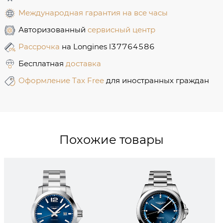
Международная гарантия на все часы
Авторизованный
сервисный центр
Рассрочка
на Longines l37764586
Бесплатная
доставка
Оформление Tax Free
для иностранных граждан
Похожие товары