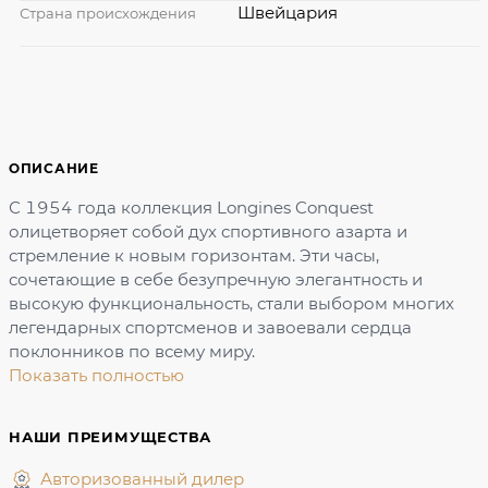
Швейцария
Страна происхождения
ОПИСАНИЕ
С 1954 года коллекция Longines Conquest
олицетворяет собой дух спортивного азарта и
стремление к новым горизонтам. Эти часы,
сочетающие в себе безупречную элегантность и
высокую функциональность, стали выбором многих
легендарных спортсменов и завоевали сердца
поклонников по всему миру.
Показать полностью
НАШИ ПРЕИМУЩЕСТВА
Авторизованный дилер