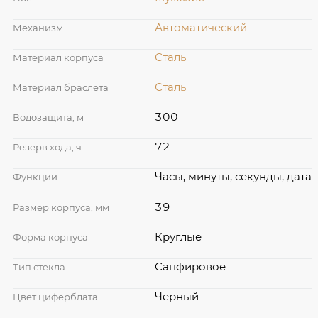
Автоматический
Механизм
Сталь
Материал корпуса
Сталь
Материал браслета
300
Водозащита, м
72
Резерв хода, ч
Часы, минуты, секунды,
дата
Функции
39
Размер корпуса, мм
Круглые
Форма корпуса
Сапфировое
Тип стекла
Черный
Цвет циферблата