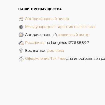
НАШИ ПРЕИМУЩЕСТВА
Авторизованный дилер
Международная гарантия на все часы
Авторизованный
сервисный центр
Рассрочка
на Longines l27665597
Бесплатная
доставка
Оформление Tax Free
для иностранных гр