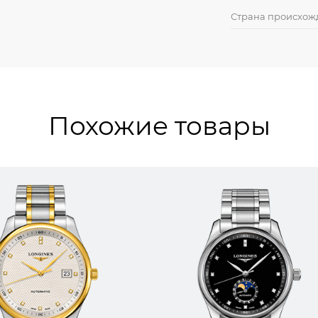
Страна происхож
Похожие товары