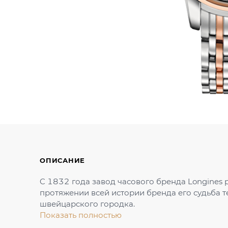
ОПИСАНИЕ
C 1832 года завод часового бренда Longines р
протяжении всей истории бренда его судьба т
швейцарского городка.
Показать полностью