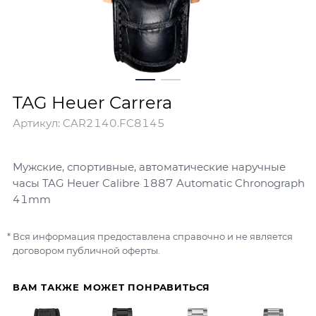
TAG Heuer Carrera
Артикул:
CAR2140.FC8145
Мужские, спортивные, автоматические наручные
часы TAG Heuer Calibre 1887 Automatic Chronograph
41mm
Вся информация предоставлена справочно и не является
договором публичной оферты.
ВАМ ТАКЖЕ МОЖЕТ ПОНРАВИТЬСЯ