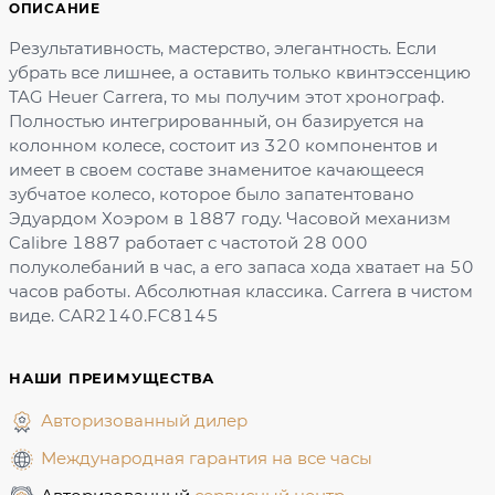
ОПИСАНИЕ
Результативность, мастерство, элегантность. Если
убрать все лишнее, а оставить только квинтэссенцию
TAG Heuer Carrera, то мы получим этот хронограф.
Полностью интегрированный, он базируется на
колонном колесе, состоит из 320 компонентов и
имеет в своем составе знаменитое качающееся
зубчатое колесо, которое было запатентовано
Эдуардом Хоэром в 1887 году. Часовой механизм
Calibre 1887 работает с частотой 28 000
полуколебаний в час, а его запаса хода хватает на 50
часов работы. Абсолютная классика. Carrera в чистом
виде. CAR2140.FC8145
НАШИ ПРЕИМУЩЕСТВА
Авторизованный дилер
Международная гарантия на все часы