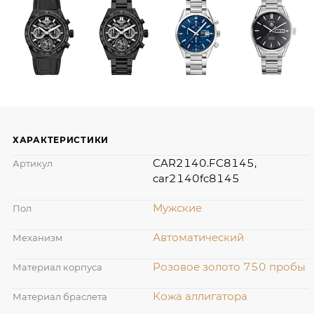
ХАРАКТЕРИСТИКИ
CAR2140.FC8145,
Артикул
car2140fc8145
Мужские
Пол
Автоматический
Механизм
Розовое золото 750 пробы
Материал корпуса
Кожа аллигатора
Материал браслета