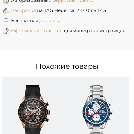
Авторизованный
сервисный центр
Рассрочка
на TAG Heuer car2140fc8145
Бесплатная
доставка
Оформление Tax Free
для иностранных граждан
Похожие товары