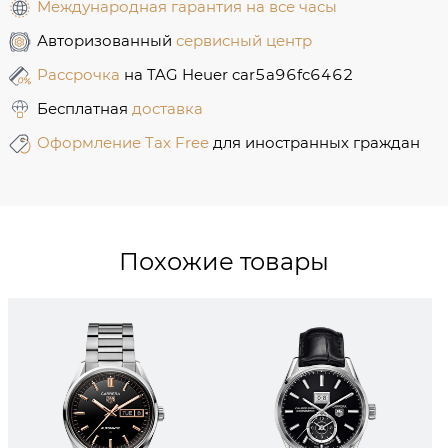
Международная гарантия на все часы
Авторизованный
сервисный центр
Рассрочка
на TAG Heuer car5a96fc6462
Бесплатная
доставка
Оформление Tax Free
для иностранных граждан
Похожие товары