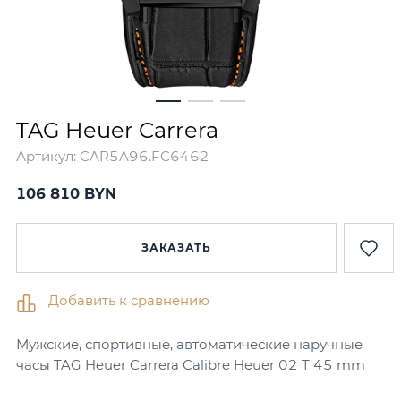
TAG Heuer Carrera
Артикул:
CAR5A96.FC6462
106 810 BYN
ЗАКАЗАТЬ
Добавить к сравнению
Мужские, спортивные, автоматические наручные
часы TAG Heuer Carrera Calibre Heuer 02 T 45 mm