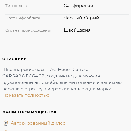
Сапфировое
Тип стекла
Черный, Серый
Цвет циферблата
Швейцария
Страна происхождения
ОПИСАНИЕ
Швейцарские часы TAG Heuer Carrera
CAR5A96.FC6462, созданные для мужчин,
вдохновлены автомобильными гонками и занимают
верхнюю строчку в иерархии коллекции марки.
Показать полностью
НАШИ ПРЕИМУЩЕСТВА
Авторизованный дилер