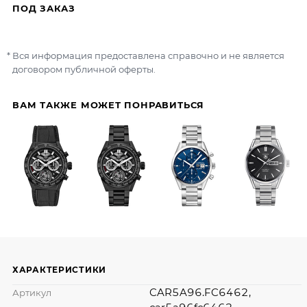
ПОД ЗАКАЗ
Вся информация предоставлена справочно и не является
договором публичной оферты.
ВАМ ТАКЖЕ МОЖЕТ ПОНРАВИТЬСЯ
ХАРАКТЕРИСТИКИ
CAR5A96.FC6462,
Артикул