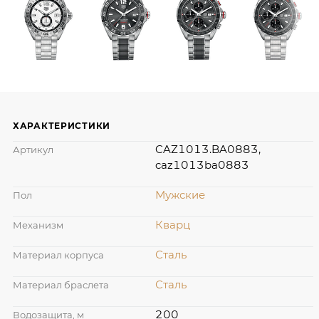
ХАРАКТЕРИСТИКИ
CAZ1013.BA0883,
Артикул
caz1013ba0883
Мужские
Пол
Кварц
Механизм
Сталь
Материал корпуса
Сталь
Материал браслета
200
Водозащита, м