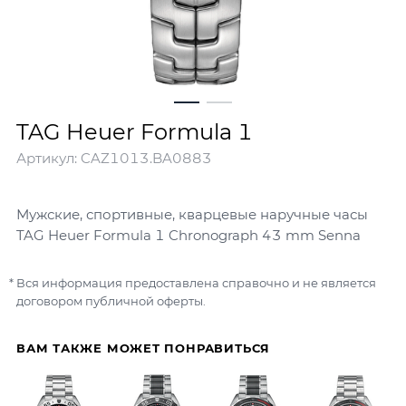
TAG Heuer Formula 1
Артикул:
CAZ1013.BA0883
Мужские, спортивные, кварцевые наручные часы
TAG Heuer Formula 1 Chronograph 43 mm Senna
Вся информация предоставлена справочно и не является
договором публичной оферты.
ВАМ ТАКЖЕ МОЖЕТ ПОНРАВИТЬСЯ