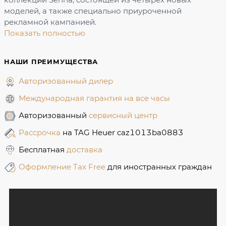
моделей, а также специально приуроченной
рекламной кампанией.
Показать полностью
НАШИ ПРЕИМУЩЕСТВА
Авторизованный дилер
Международная гарантия на все часы
Авторизованный
сервисный центр
Рассрочка
на TAG Heuer caz1013ba0883
Бесплатная
доставка
Оформление Tax Free
для иностранных граждан