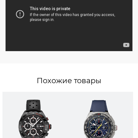
Похожие товары