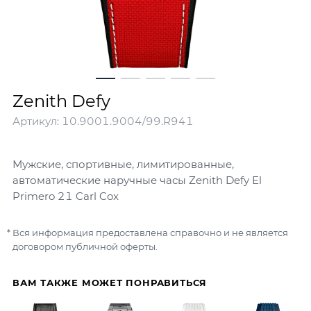
Zenith Defy
Артикул:
10.9001.9004/99.R941
Мужские, спортивные, лимитированные,
автоматические наручные часы Zenith Defy El
Primero 21 Carl Cox
Вся информация предоставлена справочно и не является
договором публичной оферты.
ВАМ ТАКЖЕ МОЖЕТ ПОНРАВИТЬСЯ