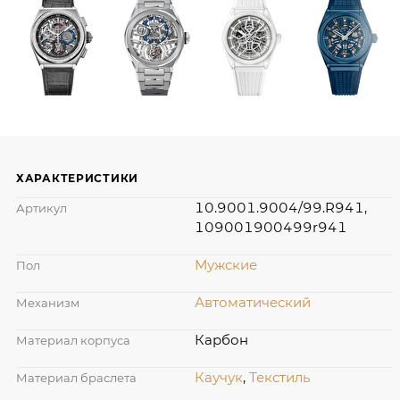
ХАРАКТЕРИСТИКИ
10.9001.9004/99.R941,
Артикул
109001900499r941
Мужские
Пол
Автоматический
Механизм
Карбон
Материал корпуса
Каучук
,
Текстиль
Материал браслета