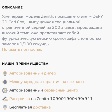
ОПИСАНИЕ
Уже первая модель Zenith, носящая его имя – DEFY
21 Carl Cox, – выпущенная специальной
ограниченной серией из 200 экземпляров, задала
высокий темп: она представляет собой
футуристическую версию хронографа с точностью
замеров 1/100 секунды.
Показать полностью
НАШИ ПРЕИМУЩЕСТВА
Авторизованный дилер
Международная гарантия на все часы
Авторизованный
сервисный центр
Рассрочка
на Zenith 109001900499r941
Бесплатная
доставка