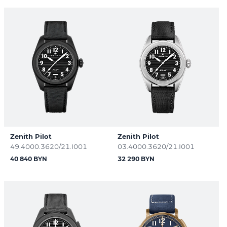
Zenith Pilot
Zenith Pilot
49.4000.3620/21.I001
03.4000.3620/21.I001
40 840 BYN
32 290 BYN