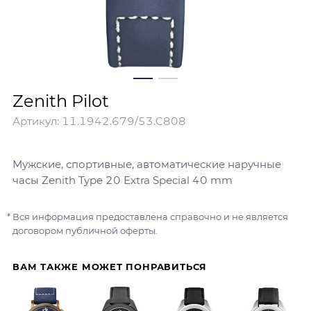
Zenith Pilot
Артикул:
11.1942.679/53.C808
Мужские, спортивные, автоматические наручные
часы Zenith Type 20 Extra Special 40 mm
Вся информация предоставлена справочно и не является
договором публичной оферты.
ВАМ ТАКЖЕ МОЖЕТ ПОНРАВИТЬСЯ