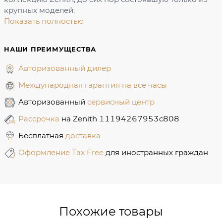
крупных моделей.
Показать полностью
НАШИ ПРЕИМУЩЕСТВА
Авторизованный дилер
Международная гарантия на все часы
Авторизованный
сервисный центр
Рассрочка
на Zenith 11194267953c808
Бесплатная
доставка
Оформление Tax Free
для иностранных граждан
Похожие товары