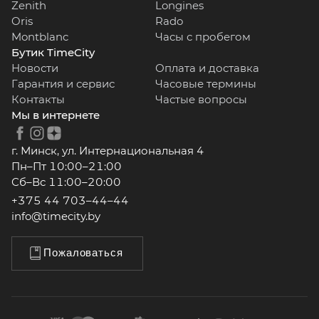
Zenith
Longines
Oris
Rado
Montblanc
Часы с пробегом
Бутик TimeCity
Новости
Оплата и доставка
Гарантия и сервис
Часовые термины
Контакты
Частые вопросы
Мы в интернете
г. Минск, ул. Интернациональная 4
Пн–Пт 10:00–21:00
Сб–Вс 11:00–20:00
+375 44 703–44–44
info@timecity.by
Пожаловаться