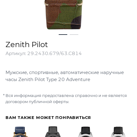
Zenith Pilot
Артикул:
29.2430.679/63.C814
Мужские, спортивные, автоматические наручные
часы Zenith Pilot Type 20 Adventure
Вся информация предоставлена справочно и не является
договором публичной оферты.
ВАМ ТАКЖЕ МОЖЕТ ПОНРАВИТЬСЯ