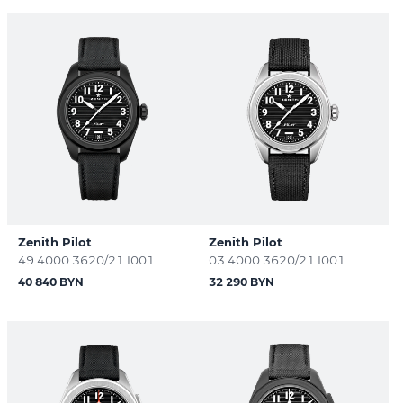
Zenith Pilot
Zenith Pilot
49.4000.3620/21.I001
03.4000.3620/21.I001
40 840 BYN
32 290 BYN