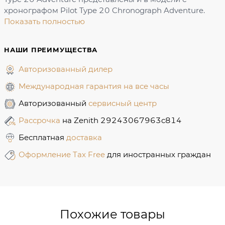
хронографом Pilot Type 20 Chronograph Adventure.
Показать полностью
НАШИ ПРЕИМУЩЕСТВА
Авторизованный дилер
Международная гарантия на все часы
Авторизованный
сервисный центр
Рассрочка
на Zenith 29243067963c814
Бесплатная
доставка
Оформление Tax Free
для иностранных граждан
Похожие товары