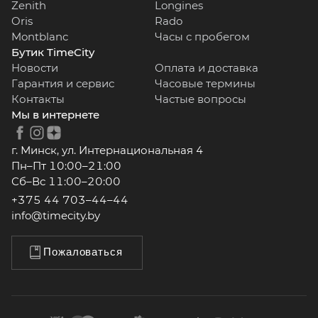
Zenith
Longines
Oris
Rado
Montblanc
Часы с пробегом
Бутик TimeCity
Новости
Оплата и доставка
Гарантия и сервис
Часовые термины
Контакты
Частые вопросы
Мы в интернете
г. Минск, ул. Интернациональная 4
Пн–Пт 10:00–21:00
Сб–Вс 11:00–20:00
+375 44 703–44–44
info@timecity.by
Пожаловаться