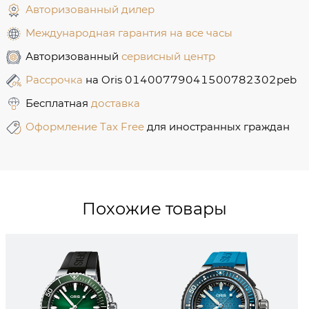
Авторизованный дилер
Международная гарантия на все часы
Авторизованный
сервисный центр
Рассрочка
на Oris 01400779041500782302peb
Бесплатная
доставка
Оформление Tax Free
для иностранных граждан
Похожие товары