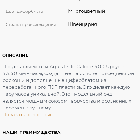
Многоцветный
Цвет циферблата
Швейцария
Страна происхождения
ОПИСАНИЕ
Представляем вам Aquis Date Calibre 400 Upcycle
43.50 мм - часы, созданные на основе повседневной
роскоши и дополненные циферблатом из
переработанного ПЭТ пластика. Это делает каждую
пару часов уникальной. Этот модельный ряд
является мощным союзом творчества и осознанных
перемен к лучшему.
Показать полностью
НАШИ ПРЕИМУЩЕСТВА