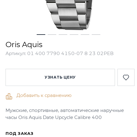
Oris Aquis
Артикул:
01 400 7790 4150-07 8 23 02PEB
УЗНАТЬ ЦЕНУ
Добавить к сравнению
Мужские, спортивные, автоматические наручные
часы Oris Aquis Date Upcycle Calibre 400
ПОД ЗАКАЗ