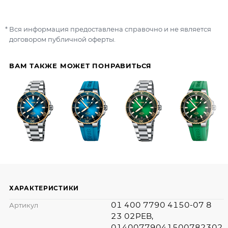
Вся информация предоставлена справочно и не является
договором публичной оферты.
ВАМ ТАКЖЕ МОЖЕТ ПОНРАВИТЬСЯ
ХАРАКТЕРИСТИКИ
01 400 7790 4150-07 8
Артикул
23 02PEB,
01400779041500782302