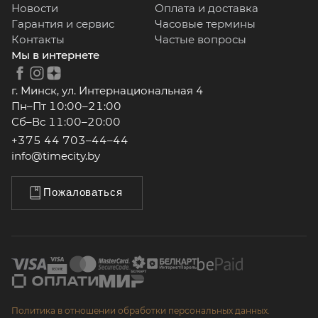
Новости
Оплата и доставка
Гарантия и сервис
Часовые термины
Контакты
Частые вопросы
Мы в интернете
г. Минск, ул. Интернациональная 4
Пн–Пт 10:00–21:00
Сб–Вс 11:00–20:00
+375 44 703–44–44
info@timecity.by
Пожаловаться
Политика в отношении обработки персональных данных.