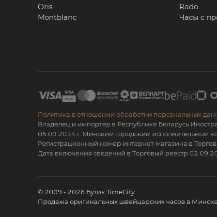
Oris
Rado
Montblanc
Часы с п
Политика в отношении обработки персональных дан
Владелец и импортер в Республике Беларусь Иностр
05.09.2014 г. Минским городским исполнительным
Регистрационный номер интернет-магазина в Торгов
Дата включения сведений в Торговый реестр 02.09.20
© 2009 - 2026 Бутик TimeCity.
Продажа оригинальных швейцарских часов в Минске