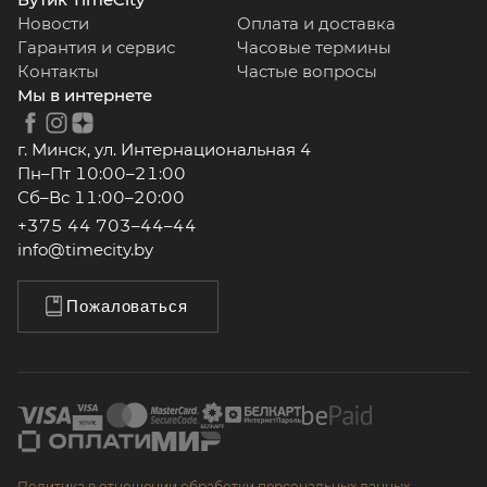
Новости
Оплата и доставка
Гарантия и сервис
Часовые термины
Контакты
Частые вопросы
Мы в интернете
г. Минск, ул. Интернациональная 4
Пн–Пт 10:00–21:00
Сб–Вс 11:00–20:00
+375 44 703–44–44
info@timecity.by
Пожаловаться
Политика в отношении обработки персональных данных.