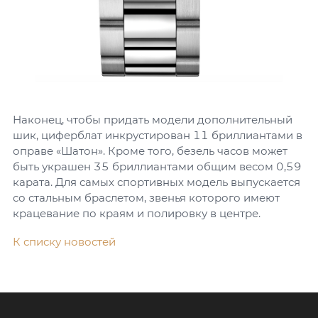
Наконец, чтобы придать модели дополнительный
шик, циферблат инкрустирован 11 бриллиантами в
оправе «Шатон». Кроме того, безель часов может
быть украшен 35 бриллиантами общим весом 0,59
карата. Для самых спортивных модель выпускается
со стальным браслетом, звенья которого имеют
крацевание по краям и полировку в центре.
К списку новостей