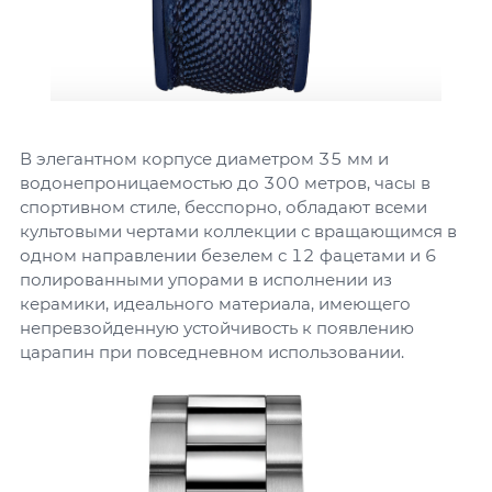
В элегантном корпусе диаметром 35 мм и
водонепроницаемостью до 300 метров, часы в
спортивном стиле, бесспорно, обладают всеми
культовыми чертами коллекции с вращающимся в
одном направлении безелем с 12 фацетами и 6
полированными упорами в исполнении из
керамики, идеального материала, имеющего
непревзойденную устойчивость к появлению
царапин при повседневном использовании.