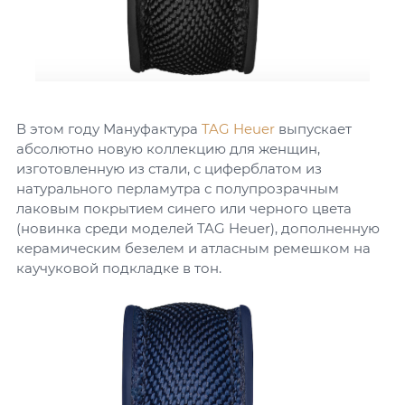
В этом году Мануфактура
TAG Heuer
выпускает
абсолютно новую коллекцию для женщин,
изготовленную из стали, с циферблатом из
натурального перламутра с полупрозрачным
лаковым покрытием синего или черного цвета
(новинка среди моделей TAG Heuer), дополненную
керамическим безелем и атласным ремешком на
каучуковой подкладке в тон.