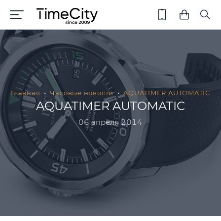
Главная
Часовые новости
AQUATIMER AUTOMATIC
AQUATIMER AUTOMATIC
06 апреля 2014