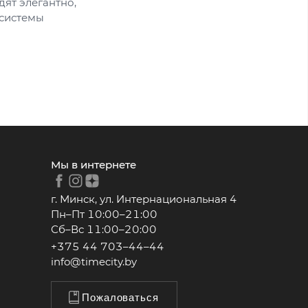
ят элегантно,
 системы
Мы в интернете
г. Минск, ул. Интернациональная 4
Пн–Пт 10:00–21:00
Сб–Вс 11:00–20:00
+375 44 703–44–44
info@timecity.by
Пожаловаться