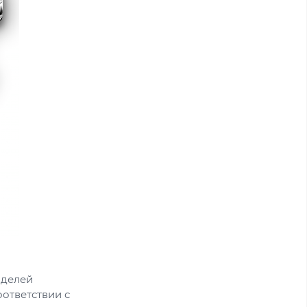
оделей
ответствии с