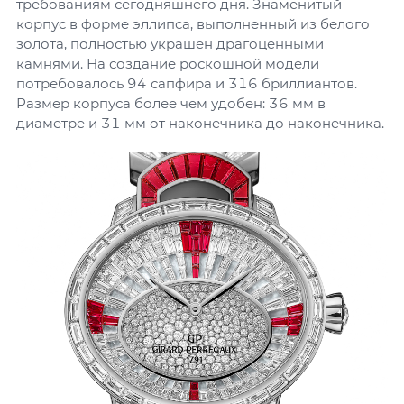
требованиям сегодняшнего дня. Знаменитый
корпус в форме эллипса, выполненный из белого
золота, полностью украшен драгоценными
камнями. На создание роскошной модели
потребовалось 94 сапфира и 316 бриллиантов.
Размер корпуса более чем удобен: 36 мм в
диаметре и 31 мм от наконечника до наконечника.