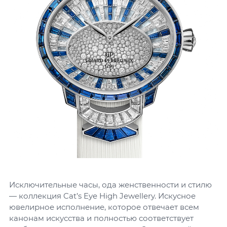
Исключительные часы, ода женственности и стилю
— коллекция Cat’s Eye High Jewellery. Искусное
ювелирное исполнение, которое отвечает всем
канонам искусства и полностью соответствует