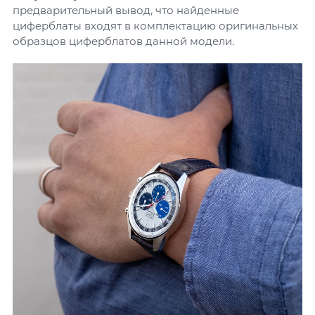
предварительный вывод, что найденные
циферблаты входят в комплектацию оригинальных
образцов циферблатов данной модели.