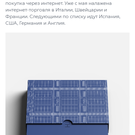
покупка через интернет. Уже с мая налажена
интернет-торговля в Италии, Швейцарии и
Франции. Следующими по списку идут Испания,
США, Германия и Англия.