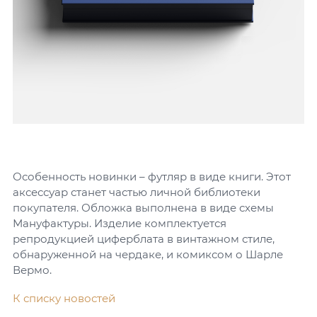
Особенность новинки – футляр в виде книги. Этот
аксессуар станет частью личной библиотеки
покупателя. Обложка выполнена в виде схемы
Мануфактуры. Изделие комплектуется
репродукцией циферблата в винтажном стиле,
обнаруженной на чердаке, и комиксом о Шарле
Вермо.
К списку новостей