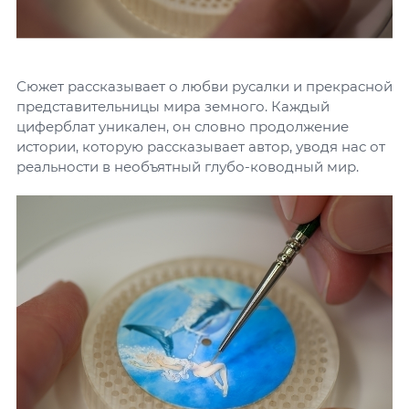
Сюжет рассказывает о любви русалки и прекрасной
представительницы мира земного. Каждый
циферблат уникален, он словно продолжение
истории, которую рассказывает автор, уводя нас от
реальности в необъятный глубо-ководный мир.