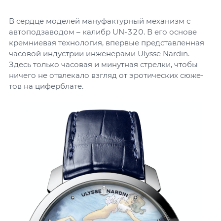
В сердце моделей мануфактурный механизм с
автоподзаводом – калибр UN-320. В его основе
кремниевая технология, впервые представленная
часовой индустрии инженерами Ulysse Nardin.
Здесь только часовая и минутная стрелки, чтобы
ничего не отвлекало взгляд от эротических сюже-
тов на циферблате.