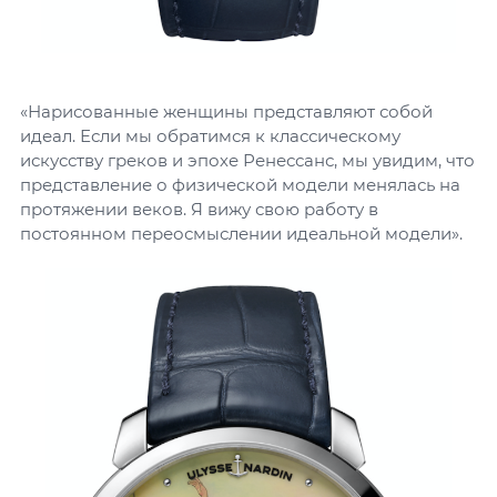
«Нарисованные женщины представляют собой
идеал. Если мы обратимся к классическому
искусству греков и эпохе Ренессанс, мы увидим, что
представление о физической модели менялась на
протяжении веков. Я вижу свою работу в
постоянном переосмыслении идеальной модели».