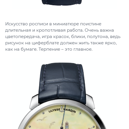
Искусство росписи в миниатюре поистине
длительная и кропотливая работа. Очень важна
цветопередача, игра красок, блики, полутона, ведь
рисунок на циферблате должен жить также ярко,
как на бумаге. Терпение – это главное.