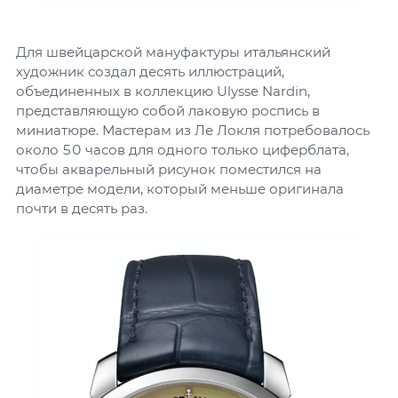
Для швейцарской мануфактуры итальянский
художник создал десять иллюстраций,
объединенных в коллекцию Ulysse Nardin,
представляющую собой лаковую роспись в
миниатюре. Мастерам из Ле Локля потребовалось
около 50 часов для одного только циферблата,
чтобы акварельный рисунок поместился на
диаметре модели, который меньше оригинала
почти в десять раз.