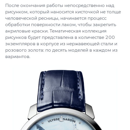
После окончания работы непосредственно над
рисунком, который наносится кисточкой не толще
человеческой ресницы, начинается процесс
обработки поверхности лаком, чтобы закрепить
акриловые краски. Тематическая коллекция
рисунков будет представлена в количестве 200
экземпляров в корпусе из нержавеющей стали и
розового золота: по десять моделей в каждом из
вариантов.