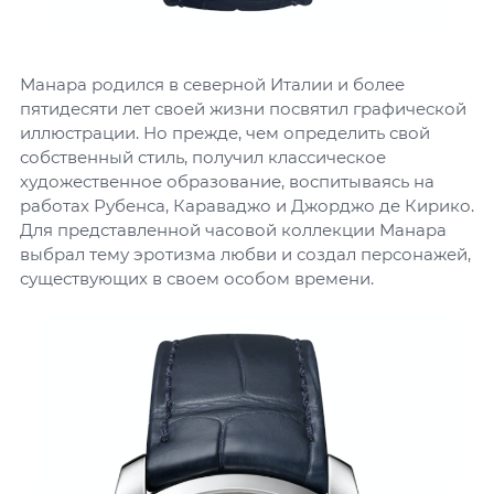
Манара родился в северной Италии и более
пятидесяти лет своей жизни посвятил графической
иллюстрации. Но прежде, чем определить свой
собственный стиль, получил классическое
художественное образование, воспитываясь на
работах Рубенса, Караваджо и Джорджо де Кирико.
Для представленной часовой коллекции Манара
выбрал тему эротизма любви и создал персонажей,
существующих в своем особом времени.