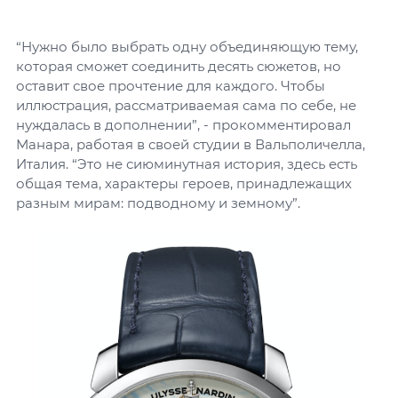
“Нужно было выбрать одну объединяющую тему,
которая сможет соединить десять сюжетов, но
оставит свое прочтение для каждого. Чтобы
иллюстрация, рассматриваемая сама по себе, не
нуждалась в дополнении”, - прокомментировал
Манара, работая в своей студии в Вальполичелла,
Италия. “Это не сиюминутная история, здесь есть
общая тема, характеры героев, принадлежащих
разным мирам: подводному и земному”.