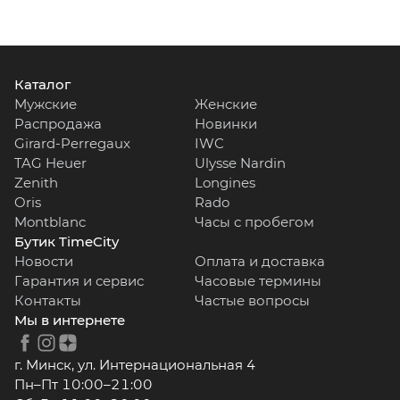
Каталог
Мужские
Женские
Распродажа
Новинки
Girard-Perregaux
IWC
TAG Heuer
Ulysse Nardin
Zenith
Longines
Oris
Rado
Montblanc
Часы с пробегом
Бутик TimeCity
Новости
Оплата и доставка
Гарантия и сервис
Часовые термины
Контакты
Частые вопросы
Мы в интернете
г. Минск, ул. Интернациональная 4
Пн–Пт 10:00–21:00