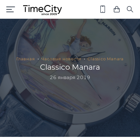
Главная
Часовые новости
Classico Manara
Classico Manara
26 января 2019