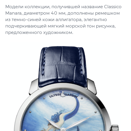
Модели коллекции, получившей название Classico
Manara, диаметром 40 мм, дополнены ремешком
из темно-синей кожи аллигатора, элегантно
подчеркивающей мягкий морской тон рисунка,
предложенного художником.