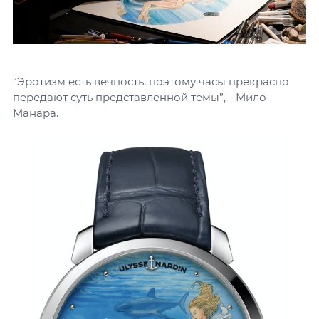
“Эротизм есть вечность, поэтому часы прекрасно
передают суть представленной темы”, - Мило
Манара.