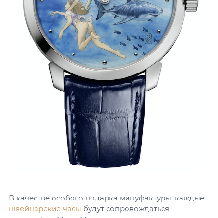
В качестве особого подарка мануфактуры, каждые
швейцарские часы
будут сопровождаться