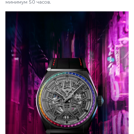
минимум 50 часов.