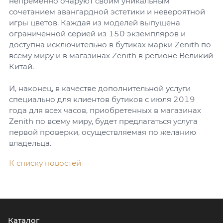
непременно очаруют своим уникальным
сочетанием авангардной эстетики и невероятной
игры цветов. Каждая из моделей выпущена
ограниченной серией из 150 экземпляров и
доступна исключительно в бутиках марки Zenith по
всему миру и в магазинах Zenith в регионе Великий
Китай.
И, наконец, в качестве дополнительной услуги
специально для клиентов бутиков с июля 2019
года для всех часов, приобретенных в магазинах
Zenith по всему миру, будет предлагаться услуга
первой проверки, осуществляемая по желанию
владельца.
К списку новостей
Каталог