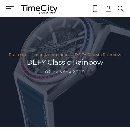
Главная
Часовые новости
DEFY Classic Rainbow
DEFY Classic Rainbow
02 октября 2019