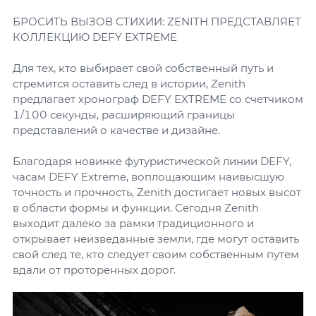
БРОСИТЬ ВЫЗОВ СТИХИИ: ZENITH ПРЕДСТАВЛЯЕТ
КОЛЛЕКЦИЮ DEFY EXTREME
Для тех, кто выбирает свой собственный путь и
стремится оставить след в истории, Zenith
предлагает хронограф DEFY EXTREME со счетчиком
1/100 секунды, расширяющий границы
представлений о качестве и дизайне.
Благодаря новинке футуристической линии DEFY,
часам DEFY Extreme, воплощающим наивысшую
точность и прочность, Zenith достигает новых высот
в области формы и функции. Сегодня Zenith
выходит далеко за рамки традиционного и
открывает неизведанные земли, где могут оставить
свой след те, кто следует своим собственным путем
вдали от проторенных дорог.