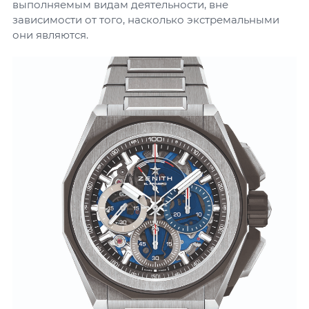
выполняемым видам деятельности, вне
зависимости от того, насколько экстремальными
они являются.