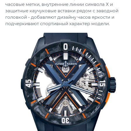
часовые метки, внутренние линии символа Х и
защитные каучуковые вставки рядом с заводной
головкой - добавляют дизайну часов яркости и
подчеркивают спортивный характер модели.