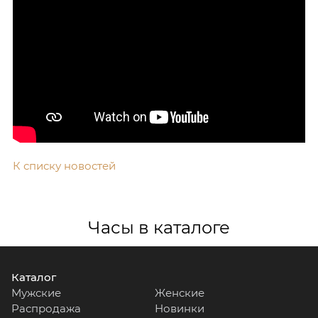
К списку новостей
Часы в каталоге
Каталог
Мужские
Женские
Распродажа
Новинки