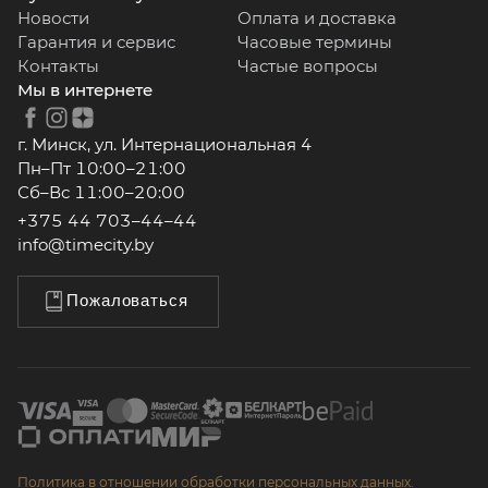
Новости
Оплата и доставка
Гарантия и сервис
Часовые термины
Контакты
Частые вопросы
Мы в интернете
г. Минск, ул. Интернациональная 4
Пн–Пт 10:00–21:00
Сб–Вс 11:00–20:00
+375 44 703–44–44
info@timecity.by
Пожаловаться
Политика в отношении обработки персональных данных.