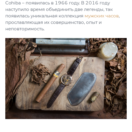
Cohiba – появилась в 1966 году. В 2016 году
наступило время объединить две легенды, так
появилась уникальная коллекция
мужских часов
,
прославляющая их совершенство, опыт и
неповторимость.