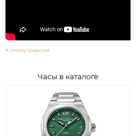
К списку новостей
Часы в каталоге