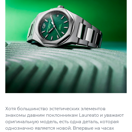
Хотя большинство эстетических элементов
знакомы давним поклонникам Laureato и уважают
оригинальную модель, есть одна деталь, которая
однозначно является новой. Впервые на часах