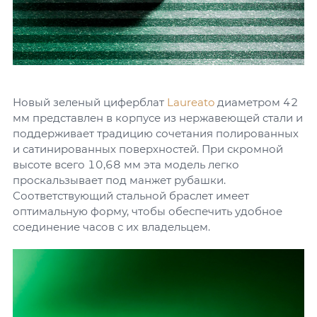
Новый зеленый циферблат
Laureato
диаметром 42
мм представлен в корпусе из нержавеющей стали и
поддерживает традицию сочетания полированных
и сатинированных поверхностей. При скромной
высоте всего 10,68 мм эта модель легко
проскальзывает под манжет рубашки.
Соответствующий стальной браслет имеет
оптимальную форму, чтобы обеспечить удобное
соединение часов с их владельцем.