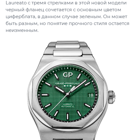
Laureato с тремя стрелками в этой новой модели
черный фланец сочетается с основным цветом
циферблата, в данном случае зеленым. Он может
быть разным, но понятие прочного стиля остается
неизменным.