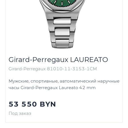
Girard-Perregaux LAUREATO
Girard-Perregaux 81010-11-3153-1CM
Мужские, спортивные, автоматический наручные
часы Girard-Perregaux Laureato 42 mm
53 550 BYN
Под заказ