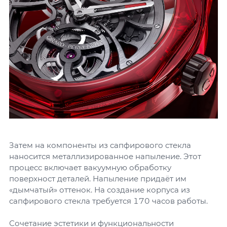
Затем на компоненты из сапфирового стекла
наносится металлизированное напыление. Этот
процесс включает вакуумную обработку
поверхност деталей. Напыление придаёт им
«дымчатый» оттенок. На создание корпуса из
сапфирового стекла требуется 170 часов работы.
Сочетание эстетики и функциональности