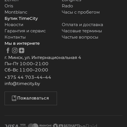
Oris
Rado
Montblanc
Часы с пробегом
Бутик TimeCity
Новости
Оплата и доставка
Гарантия и сервис
Часовые термины
Контакты
Частые вопросы
Мы в интернете
г. Минск, ул. Интернациональная 4
Пн–Пт 10:00–21:00
Сб–Вс 11:00–20:00
+375 44 703–44–44
info@timecity.by
Пожаловаться