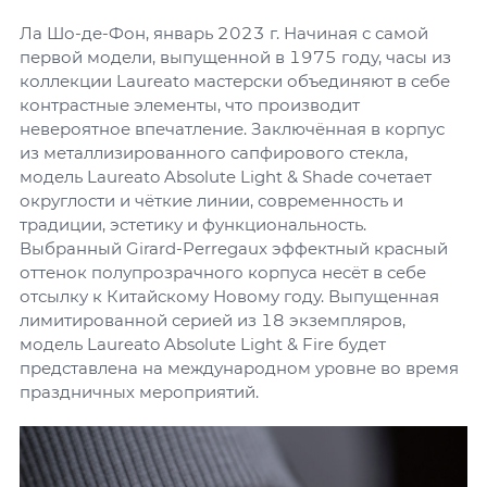
Ла Шо-де-Фон, январь 2023 г. Начиная с самой
первой модели, выпущенной в 1975 году, часы из
коллекции Laureato мастерски объединяют в себе
контрастные элементы, что производит
невероятное впечатление. Заключённая в корпус
из металлизированного сапфирового стекла,
модель Laureato Absolute Light & Shade сочетает
округлости и чёткие линии, современность и
традиции, эстетику и функциональность.
Выбранный Girard-Perregaux эффектный красный
оттенок полупрозрачного корпуса несёт в себе
отсылку к Китайскому Новому году. Выпущенная
лимитированной серией из 18 экземпляров,
модель Laureato Absolute Light & Fire будет
представлена на международном уровне во время
праздничных мероприятий.