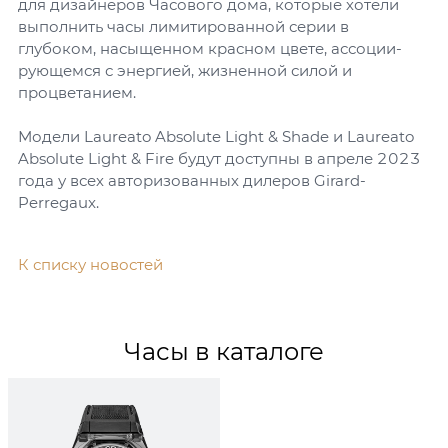
для дизайнеров Часового дома, которые хотели
выполнить часы лимитированной серии в
глубоком, насыщенном красном цвете, ассоции-
рующемся с энергией, жизненной силой и
процветанием.
Модели Laureato Absolute Light & Shade и Laureato
Absolute Light & Fire будут доступны в апреле 2023
года у всех авторизованных дилеров Girard-
Perregaux.
К списку новостей
Часы в каталоге