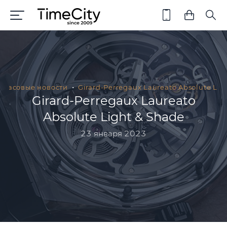
Часовые новости
Girard-Perregaux Laureato Absolute Lig
Girard-Perregaux Laureato
Absolute Light & Shade
23 января 2023