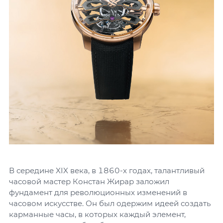
В середине XIX века, в 1860-х годах, талантливый
часовой мастер Констан Жирар заложил
фундамент для революционных изменений в
часовом искусстве. Он был одержим идеей создать
карманные часы, в которых каждый элемент,