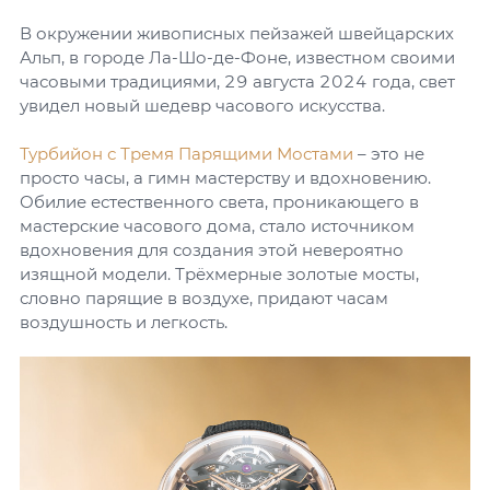
В окружении живописных пейзажей швейцарских
Альп, в городе Ла-Шо-де-Фоне, известном своими
часовыми традициями, 29 августа 2024 года, свет
увидел новый шедевр часового искусства.
Турбийон с Тремя Парящими Мостами
– это не
просто часы, а гимн мастерству и вдохновению.
Обилие естественного света, проникающего в
мастерские часового дома, стало источником
вдохновения для создания этой невероятно
изящной модели. Трёхмерные золотые мосты,
словно парящие в воздухе, придают часам
воздушность и легкость.