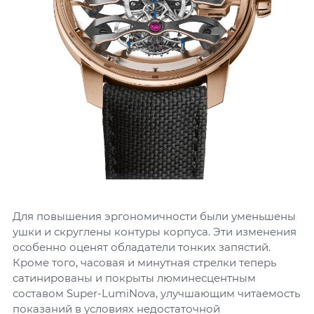
Для повышения эргономичности были уменьшены
ушки и скруглены контуры корпуса. Эти изменения
особенно оценят обладатели тонких запястий.
Кроме того, часовая и минутная стрелки теперь
сатинированы и покрыты люминесцентным
составом Super-LumiNova, улучшающим читаемость
показаний в условиях недостаточной