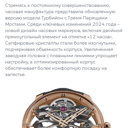
Стремясь к постоянному совершенствованию,
часовая мануфактура представила обновленную
версию модели Турбийон с Тремя Парящими
Мостами. Среди ключевых изменений 2024 года –
новый дизайн часовых маркеров, включая двойной
прямоугольный элемент на отметке «12 часов».
Сапфировые кристаллы стали более изогнутыми,
подчеркивая объемность корпуса. Увеличенная
заводная головка с плавными линиями упрощает
настройку, а оптимизированный корпус
обеспечивает более комфортную посадку на
запястье.