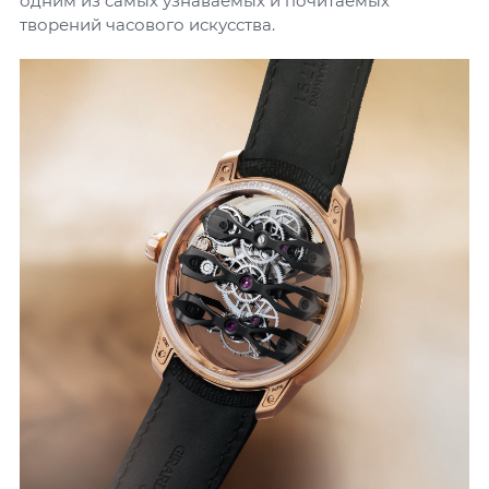
одним из самых узнаваемых и почитаемых
творений часового искусства.