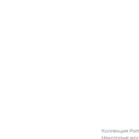
Коллекция Por
Некоторые мод