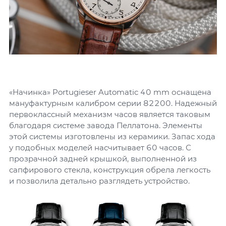
«Начинка» Portugieser Automatic 40 mm оснащена
мануфактурным калибром серии 82200. Надежный
первоклассный механизм часов является таковым
благодаря системе завода Пеллатона. Элементы
этой системы изготовлены из керамики. Запас хода
у подобных моделей насчитывает 60 часов. С
прозрачной задней крышкой, выполненной из
сапфирового стекла, конструкция обрела легкость
и позволила детально разглядеть устройство.