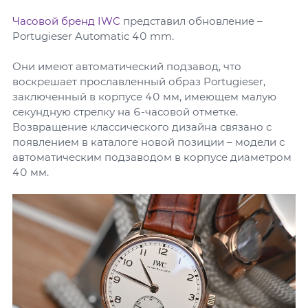
Часовой бренд IWC
представил обновление –
Portugieser Automatic 40 mm.
Они имеют автоматический подзавод, что
воскрешает прославленный образ Portugieser,
заключенный в корпусе 40 мм, имеющем малую
секундную стрелку на 6-часовой отметке.
Возвращение классического дизайна связано с
появлением в каталоге новой позиции – модели с
автоматическим подзаводом в корпусе диаметром
40 мм.