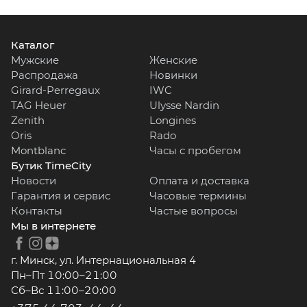
Каталог
Мужские
Женские
Распродажа
Новинки
Girard-Perregaux
IWC
TAG Heuer
Ulysse Nardin
Zenith
Longines
Oris
Rado
Montblanc
Часы с пробегом
Бутик TimeCity
Новости
Оплата и доставка
Гарантия и сервис
Часовые термины
Контакты
Частые вопросы
Мы в интернете
г. Минск, ул. Интернациональная 4
Пн–Пт 10:00–21:00
Сб–Вс 11:00–20:00