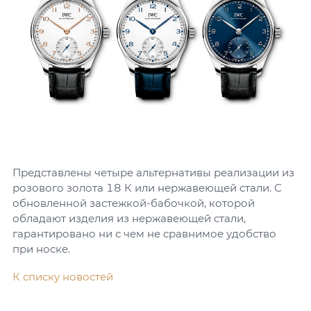
Представлены четыре альтернативы реализации из
розового золота 18 К или нержавеющей стали. С
обновленной застежкой-бабочкой, которой
обладают изделия из нержавеющей стали,
гарантировано ни с чем не сравнимое удобство
при носке.
К списку новостей