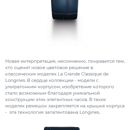
Новая интерпретация, несомненно, понравится тем,
кто оценит новое цветовое решение в
классических моделях La Grande Classique de
Longines. В сердце коллекции - модели с
ультратонким корпусом, изобретение которого
стало возможным благодаря уникальной
конструкции этих элегантных часов. В таких
моделях ремешок закрепляется на крышке корпуса
- эта технология запатентована Longines.