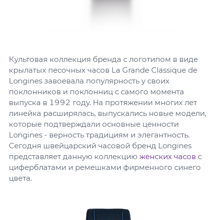
Культовая коллекция бренда с логотипом в виде
крылатых песочных часов La Grande Classique de
Longines завоевала популярность у своих
поклонников и поклонниц с самого момента
выпуска в 1992 году. На протяжении многих лет
линейка расширялась, выпускались новые модели,
которые подтверждали основные ценности
Longines - верность традициям и элегантность.
Сегодня швейцарский часовой бренд Longines
представляет данную коллекцию
женских часов
с
циферблатами и ремешками фирменного синего
цвета.