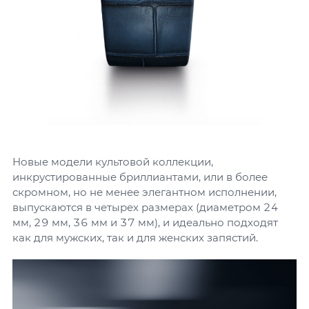
Новые модели культовой коллекции,
инкрустированные бриллиантами, или в более
скромном, но не менее элегантном исполнении,
выпускаются в четырех размерах (диаметром 24
мм, 29 мм, 36 мм и 37 мм), и идеально подходят
как для мужских, так и для женских запястий.