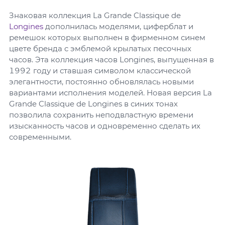
Знаковая коллекция La Grande Classique de
Longines
дополнилась моделями, циферблат и
ремешок которых выполнен в фирменном синем
цвете бренда с эмблемой крылатых песочных
часов. Эта коллекция часов Longines, выпущенная в
1992 году и ставшая символом классической
элегантности, постоянно обновлялась новыми
вариантами исполнения моделей. Новая версия La
Grande Classique de Longines в синих тонах
позволила сохранить неподвластную времени
изысканность часов и одновременно сделать их
современными.