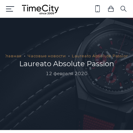
Главная
Часовые новости
Laureato Absolute Passion
Laureato Absolute Passion
12 февраля 2020