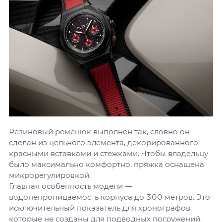
Резиновый ремешок выполнен так, словно он
сделан из цельного элемента, декорированного
красными вставками и стежками. Чтобы владельцу
было максимально комфортно, пряжка оснащена
микрорегулировкой.
Главная особенность модели —
водонепроницаемость корпуса до 300 метров. Это
исключительный показатель для хронографов,
которые не созданы для подводных погружений.