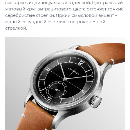
секторы с индивидуальной отделкой. Центральный
матовый круг антрацитового цвета оттеняет тонкие
серебристые стрелки. Яркий смысловой акцент -
малый секундный счетчик с остроконечной
стрелкой.