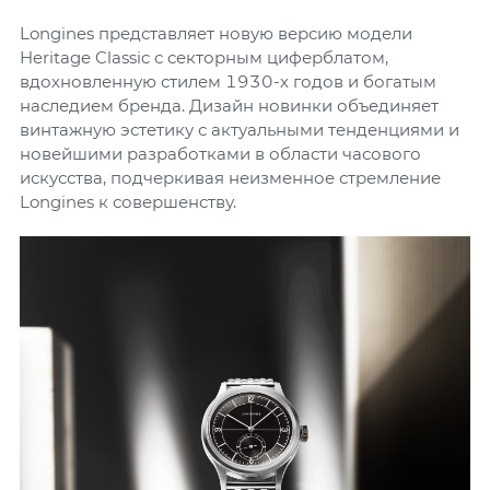
Longines представляет новую версию модели
Heritage Classic с секторным циферблатом,
вдохновленную стилем 1930-х годов и богатым
наследием бренда. Дизайн новинки объединяет
винтажную эстетику с актуальными тенденциями и
новейшими разработками в области часового
искусства, подчеркивая неизменное стремление
Longines к совершенству.