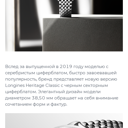
Вслед за выпущенной в 2019 году моделью с
серебристым циферблатом, быстро завоевавшей
популярность, бренд представляет новую версию
Longines Heritage Classic с черным секторным
циферблатом. Элегантный дизайн модели
диаметром 38,50 мм обращает на себя внимание
сочетанием форм и фактур.