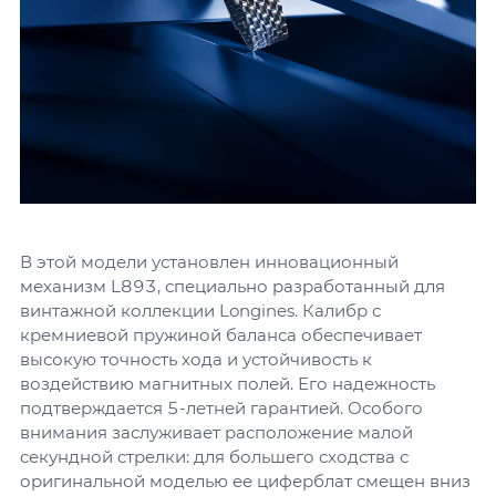
В этой модели установлен инновационный
механизм L893, специально разработанный для
винтажной коллекции Longines. Калибр с
кремниевой пружиной баланса обеспечивает
высокую точность хода и устойчивость к
воздействию магнитных полей. Его надежность
подтверждается 5-летней гарантией. Особого
внимания заслуживает расположение малой
секундной стрелки: для большего сходства с
оригинальной моделью ее циферблат смещен вниз