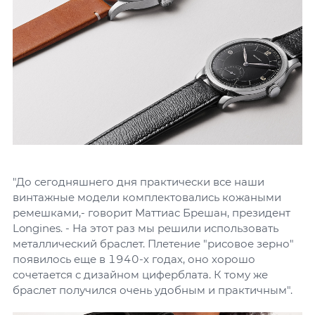
"До сегодняшнего дня практически все наши
винтажные модели комплектовались кожаными
ремешками,- говорит Маттиас Брешан, президент
Longines. - На этот раз мы решили использовать
металлический браслет. Плетение "рисовое зерно"
появилось еще в 1940-х годах, оно хорошо
сочетается с дизайном циферблата. К тому же
браслет получился очень удобным и практичным".