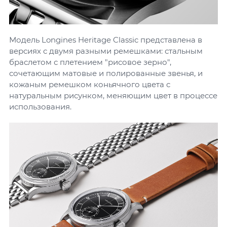
Модель Longines Heritage Classic представлена в
версиях с двумя разными ремешками: стальным
браслетом с плетением "рисовое зерно",
сочетающим матовые и полированные звенья, и
кожаным ремешком коньячного цвета с
натуральным рисунком, меняющим цвет в процессе
использования.