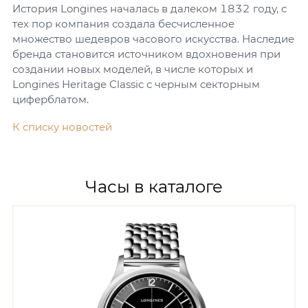
История Longines началась в далеком 1832 году, с
тех пор компания создала бесчисленное
множество шедевров часового искусства. Наследие
бренда становится источником вдохновения при
создании новых моделей, в числе которых и
Longines Heritage Classic с черным секторным
циферблатом.
К списку новостей
Часы в каталоге