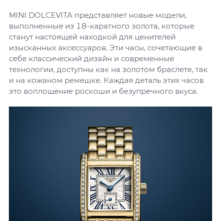
MINI DOLCEVITA представляет новые модели,
выполненные из 18-каратного золота, которые
станут настоящей находкой для ценителей
изысканных аксессуаров. Эти часы, сочетающие в
себе классический дизайн и современные
технологии, доступны как на золотом браслете, так
и на кожаном ремешке. Каждая деталь этих часов
это воплощение роскоши и безупречного вкуса.