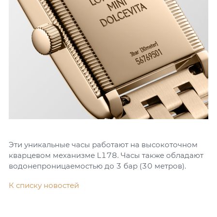
Эти уникальные часы работают на высокоточном
кварцевом механизме L178. Часы также обладают
водонепроницаемостью до 3 бар (30 метров).
К списку новостей