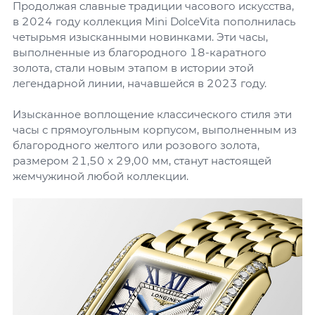
Продолжая славные традиции часового искусства,
в 2024 году коллекция Mini DolceVita пополнилась
четырьмя изысканными новинками. Эти часы,
выполненные из благородного 18-каратного
золота, стали новым этапом в истории этой
легендарной линии, начавшейся в 2023 году.
Изысканное воплощение классического стиля эти
часы с прямоугольным корпусом, выполненным из
благородного желтого или розового золота,
размером 21,50 x 29,00 мм, станут настоящей
жемчужиной любой коллекции.