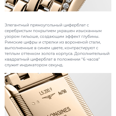
Элегантный прямоугольный циферблат с
серебристым покрытием украшен изысканным
узором гильоше, создающим эффект глубины.
Римские цифры и стрелки из вороненой стали,
выполненные в синем цвете, контрастируют с
теплым оттенком золота корпуса. Дополнительный
квадратный циферблат в положении "6 часов"
служит индикатором секунд.