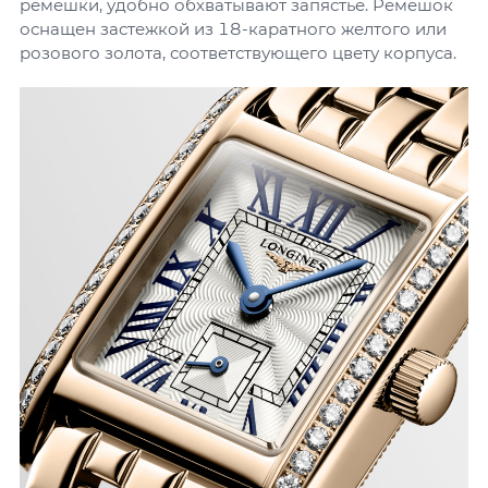
ремешки, удобно обхватывают запястье. Ремешок
оснащен застежкой из 18-каратного желтого или
розового золота, соответствующего цвету корпуса.