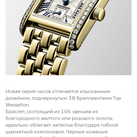
Новая серия часов отличается изысканным
дизайном, подчеркнутым 38 бриллиантами Top
Wesselton.
Браслет, состоящий из 106 звеньев из
благородного желтого или розового золота,
идеально облегает запястье благодаря гибкой
шахматной компоновке. Черные кожаные