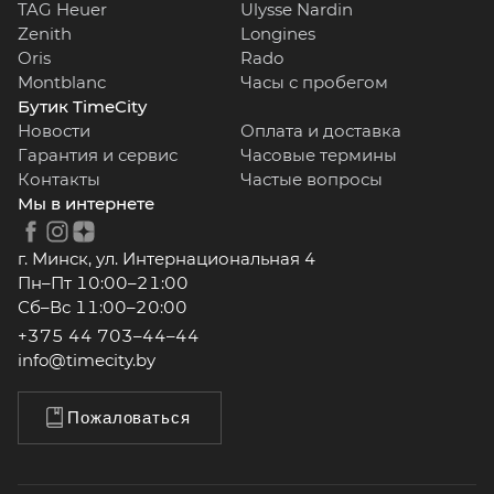
TAG Heuer
Ulysse Nardin
Zenith
Longines
Oris
Rado
Montblanc
Часы с пробегом
Бутик TimeCity
Новости
Оплата и доставка
Гарантия и сервис
Часовые термины
Контакты
Частые вопросы
Мы в интернете
г. Минск, ул. Интернациональная 4
Пн–Пт 10:00–21:00
Сб–Вс 11:00–20:00
+375 44 703–44–44
info@timecity.by
Пожаловаться