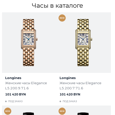
Часы в каталоге
Longines
Longines
Женские часы Elegance
Женские часы Elegance
L5.200.9.71.6
L5.200.7.71.6
101 420 BYN
101 420 BYN
ПОД ЗАКАЗ
ПОД ЗАКАЗ