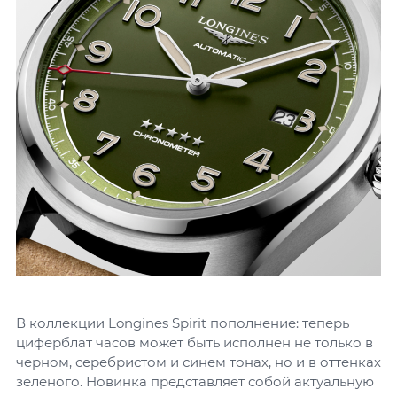
В коллекции Longines Spirit пополнение: теперь
циферблат часов может быть исполнен не только в
черном, серебристом и синем тонах, но и в оттенках
зеленого. Новинка представляет собой актуальную