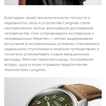
Благодаря своей технологичности, точности и
надежности, часы и устройства Longines стали
неотъемлемой частью величайших достижений
человечества. Они сопровождали экспедиции к
неизведанным берегам, с честью выдерживали
испытания в экстремальных условиях, становились
надежными спутниками в морских путешествиях и
помогали устанавливать новые авиационные
рекорды. Многие первопроходцы, покорившие
воздух, сушу и море отдавали предпочтение
технологиям Longines.