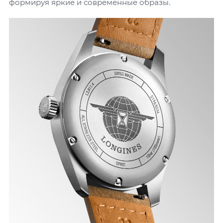
формируя яркие и современные образы.