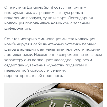
Стилистика Longines Spirit созвучна точным
инструментам, сыгравшим важную роль в
покорении воздуха, суши и моря. Легендарная
коллекция пополнилась новинкой с зеленым
циферблатом.
Сочетая историю с инновациями, эта коллекция
комбинирует в себе винтажную эстетику первых
шагов в авиации с актуальными технологическими
достижениями. Несомненно современная по своем
характеру она воплощает наследие Longines и
отдает дань уважения мужеству, подвигам и
невероятной храбрости великих
первооткрывателей прошлого.