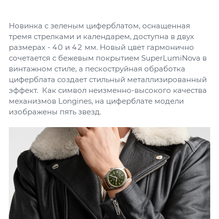
Новинка с зеленым циферблатом, оснащенная
тремя стрелками и календарем, доступна в двух
размерах - 40 и 42 мм. Новый цвет гармонично
сочетается с бежевым покрытием SuperLumiNova в
винтажном стиле, а пескоструйная обработка
циферблата создает стильный металлизированный
эффект. Как символ неизменно-высокого качества
механизмов Longines, на циферблате модели
изображены пять звезд.