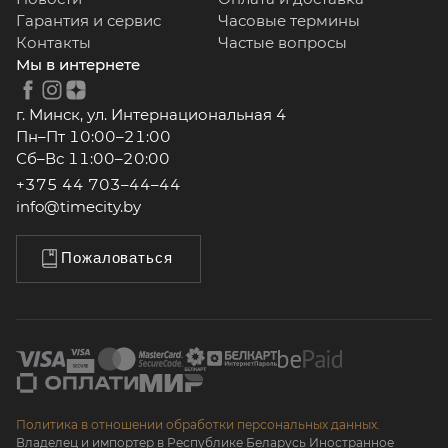
Гарантия и сервис
Часовые термины
Контакты
Частые вопросы
Мы в интернете
г. Минск, ул. Интернациональная 4
Пн–Пт 10:00–21:00
Сб–Вс 11:00–20:00
+375 44 703–44–44
info@timecity.by
Пожаловаться
Политика в отношении обработки персональных данных.
Владелец и импортер в Республике Беларусь Иностранное