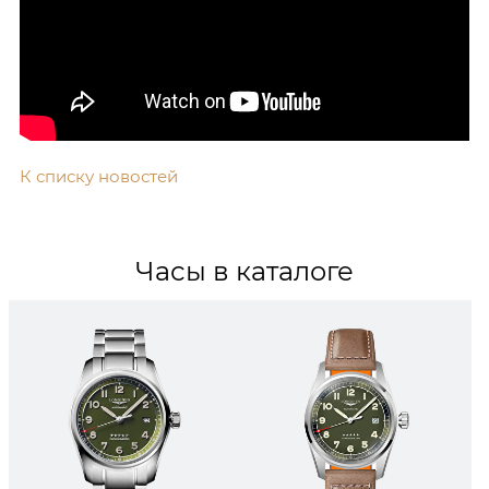
К списку новостей
Часы в каталоге