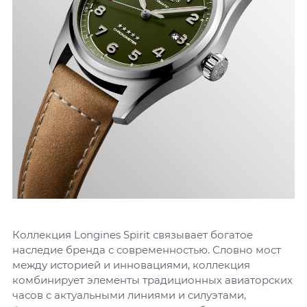
Коллекция Longines Spirit связывает богатое
наследие бренда с современностью. Словно мост
между историей и инновациями, коллекция
комбинирует элементы традиционных авиаторских
часов с актуальными линиями и силуэтами,